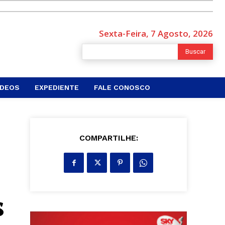
Sexta-Feira, 7 Agosto, 2026
Buscar
ÍDEOS
EXPEDIENTE
FALE CONOSCO
COMPARTILHE:
s