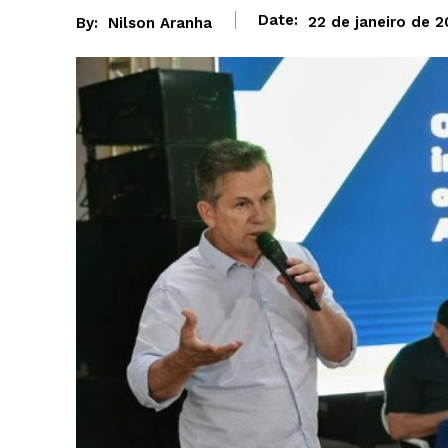
Date:
22 de janeiro de 
By:
Nilson Aranha