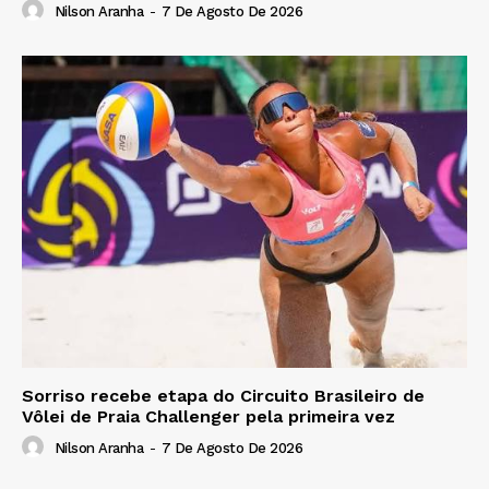
Nilson Aranha
-
7 De Agosto De 2026
Sorriso recebe etapa do Circuito Brasileiro de
Vôlei de Praia Challenger pela primeira vez
Nilson Aranha
-
7 De Agosto De 2026