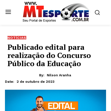
NOTÍCIAS
Publicado edital para
realização do Concurso
Público da Educação
By:
Nilson Aranha
2 de outubro de 2023
Date: