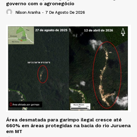
governo com o agronegócio
Nilson Aranha
-
7 De Agosto De 2026
Área desmatada para garimpo ilegal cresce até
660% em áreas protegidas na bacia do rio Juruena
em MT