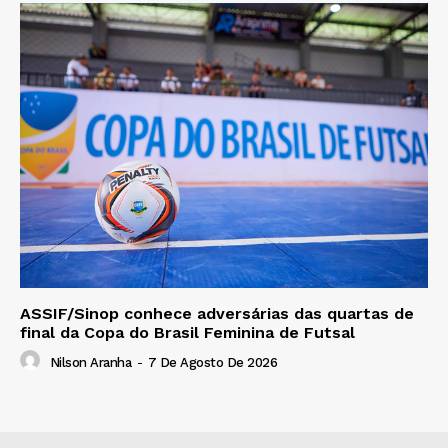
ASSIF/Sinop conhece adversárias das quartas de
final da Copa do Brasil Feminina de Futsal
Nilson Aranha
-
7 De Agosto De 2026