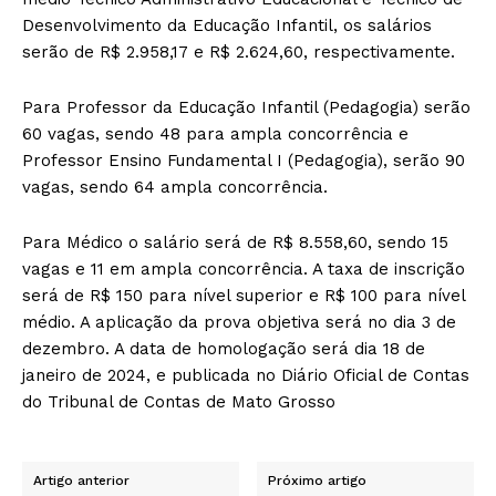
Desenvolvimento da Educação Infantil, os salários
serão de R$ 2.958,17 e R$ 2.624,60, respectivamente.
Para Professor da Educação Infantil (Pedagogia) serão
60 vagas, sendo 48 para ampla concorrência e
Professor Ensino Fundamental I (Pedagogia), serão 90
vagas, sendo 64 ampla concorrência.
Para Médico o salário será de R$ 8.558,60, sendo 15
vagas e 11 em ampla concorrência. A taxa de inscrição
será de R$ 150 para nível superior e R$ 100 para nível
médio. A aplicação da prova objetiva será no dia 3 de
dezembro. A data de homologação será dia 18 de
janeiro de 2024, e publicada no Diário Oficial de Contas
do Tribunal de Contas de Mato Grosso
Artigo anterior
Próximo artigo