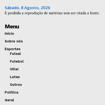
Sábado, 8 Agosto, 2026
É proibida a reprodução de matérias sem ser citada a fonte.
Menu
Início
Sobre nós
Esportes
Futsal
Futebol
Vôlei
Lutas
Outros
Política
Geral