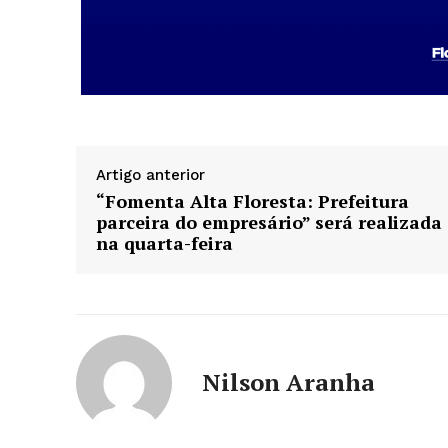
Artigo anterior
“Fomenta Alta Floresta: Prefeitura
parceira do empresário” será realizada
na quarta-feira
Nilson Aranha