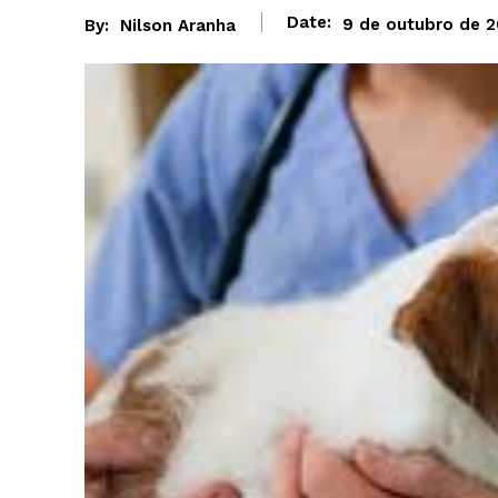
Date:
9 de outubro de 
By:
Nilson Aranha