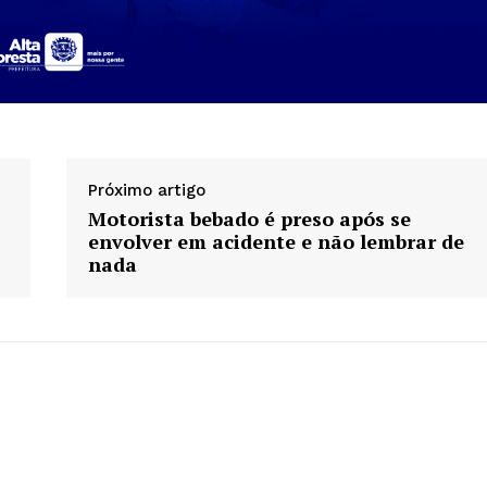
Próximo artigo
Motorista bebado é preso após se
envolver em acidente e não lembrar de
nada