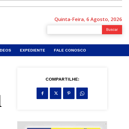
Quinta-Feira, 6 Agosto, 2026
Buscar
ÍDEOS
EXPEDIENTE
FALE CONOSCO
COMPARTILHE:
l