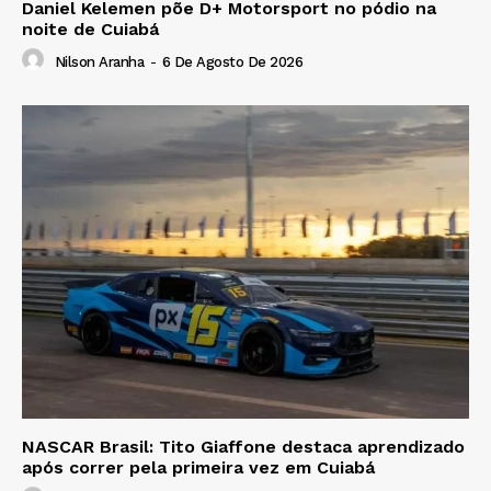
Daniel Kelemen põe D+ Motorsport no pódio na
noite de Cuiabá
Nilson Aranha
-
6 De Agosto De 2026
NASCAR Brasil: Tito Giaffone destaca aprendizado
após correr pela primeira vez em Cuiabá