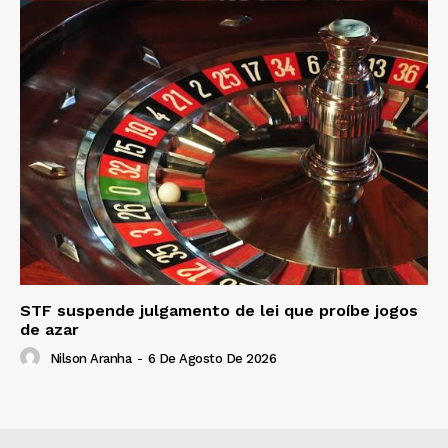
STF suspende julgamento de lei que proíbe jogos
de azar
Nilson Aranha
-
6 De Agosto De 2026