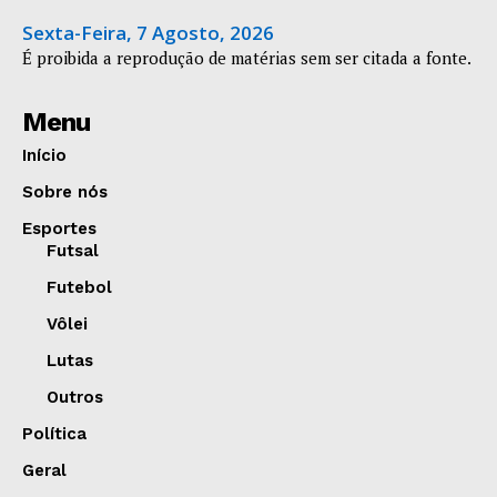
Sexta-Feira, 7 Agosto, 2026
É proibida a reprodução de matérias sem ser citada a fonte.
Menu
Início
Sobre nós
Esportes
Futsal
Futebol
Vôlei
Lutas
Outros
Política
Geral