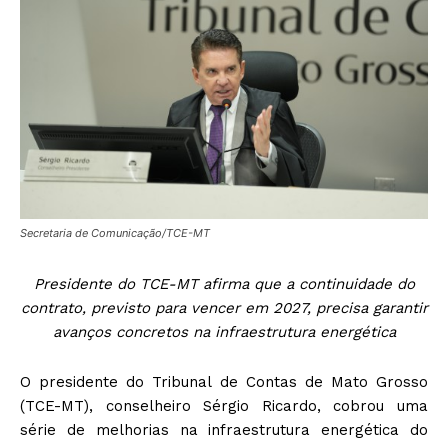
Secretaria de Comunicação/TCE-MT
Presidente do TCE-MT afirma que a continuidade do
contrato, previsto para vencer em 2027, precisa garantir
avanços concretos na infraestrutura energética
O presidente do Tribunal de Contas de Mato Grosso
(TCE-MT), conselheiro Sérgio Ricardo, cobrou uma
série de melhorias na infraestrutura energética do