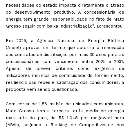
necessidades do estado impacta diretamente o atraso
do desenvolvimento produtivo. A concessionária de
energia tem grande responsabilidade no fato de Mato
Grosso seguir com baixa industrialização”, acrescentou.
Em 2025, a Agência Nacional de Energia Elétrica
(Aneel) aprovou um termo que autoriza a renovação
dos contratos de distribuição por mais 30 anos para as
concessionárias com vencimento entre 2025 e 2031.
Apesar de prever critérios como exigência de
indicadores mínimos de continuidade do fornecimento,
resiliência das redes e satisfação dos consumidores, a
proposta vem sendo questionada.
Com cerca de 1,56 milhão de unidades consumidoras,
Mato Grosso tem a terceira tarifa média de energia
mais alta do país, de R$ 1.048 por megawatt-hora
(MWh), segundo o Ranking de Competitividade dos