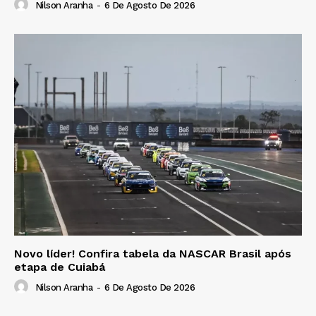
Nilson Aranha
-
6 De Agosto De 2026
Novo líder! Confira tabela da NASCAR Brasil após
etapa de Cuiabá
Nilson Aranha
-
6 De Agosto De 2026