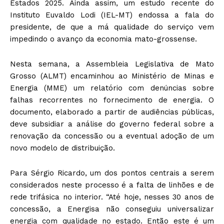
Estados 2025. Ainda assim, um estudo recente do
Instituto Euvaldo Lodi (IEL-MT) endossa a fala do
presidente, de que a má qualidade do serviço vem
impedindo o avanço da economia mato-grossense.
Nesta semana, a Assembleia Legislativa de Mato
Grosso (ALMT) encaminhou ao Ministério de Minas e
Energia (MME) um relatório com denúncias sobre
falhas recorrentes no fornecimento de energia. O
documento, elaborado a partir de audiências públicas,
deve subsidiar a análise do governo federal sobre a
renovação da concessão ou a eventual adoção de um
novo modelo de distribuição.
Para Sérgio Ricardo, um dos pontos centrais a serem
considerados neste processo é a falta de linhões e de
rede trifásica no interior. “Até hoje, nesses 30 anos de
concessão, a Energisa não conseguiu universalizar
energia com qualidade no estado. Então este é um