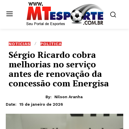
NOTÍCIAS
POLÍTICA
Sérgio Ricardo cobra
melhorias no serviço
antes de renovação da
concessão com Energisa
By:
Nilson Aranha
15 de janeiro de 2026
Date: