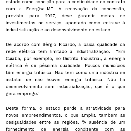
estado como condição para a continuidade do contrato
com a Energisa-MT. A renovação da concessão,
prevista para 2027, deve garantir metas de
investimentos no serviço, apontado como entrave à
industrialização e ao desenvolvimento do estado.
De acordo com Sérgio Ricardo, a baixa qualidade da
rede elétrica tem limitado a industrialização. “Em
Cuiabá, por exemplo, no Distrito Industrial, a energia
elétrica é de péssima qualidade. Poucos municípios
têm energia trifásica. Não tem como uma indústria se
instalar se não houver energia trifásica. Não há
desenvolvimento sem industrialização, que é o que
gera emprego.”
Desta forma, o estado perde a atratividade para
novos empreendimentos, o que amplia também as
desigualdades entre as regiões. “A ausência de um
fornecimento de energia condizente com as