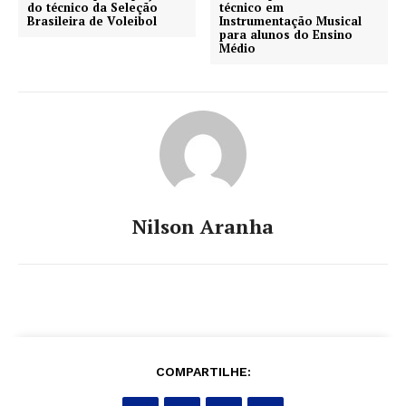
do técnico da Seleção
técnico em
Brasileira de Voleibol
Instrumentação Musical
para alunos do Ensino
Médio
Nilson Aranha
COMPARTILHE: