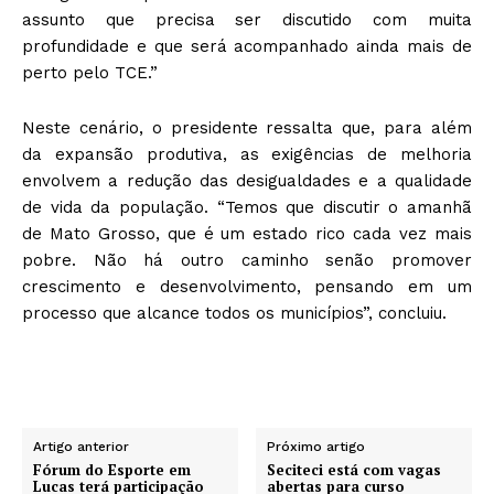
assunto que precisa ser discutido com muita
profundidade e que será acompanhado ainda mais de
perto pelo TCE.”
Neste cenário, o presidente ressalta que, para além
da expansão produtiva, as exigências de melhoria
envolvem a redução das desigualdades e a qualidade
de vida da população. “Temos que discutir o amanhã
de Mato Grosso, que é um estado rico cada vez mais
pobre. Não há outro caminho senão promover
crescimento e desenvolvimento, pensando em um
processo que alcance todos os municípios”, concluiu.
Artigo anterior
Próximo artigo
Fórum do Esporte em
Seciteci está com vagas
Lucas terá participação
abertas para curso