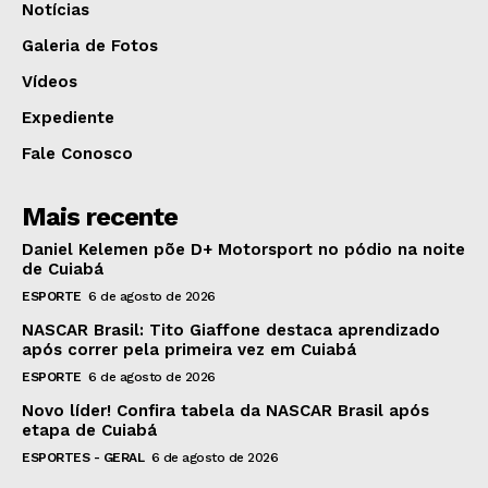
Notícias
Galeria de Fotos
Vídeos
Expediente
Fale Conosco
Mais recente
Daniel Kelemen põe D+ Motorsport no pódio na noite
de Cuiabá
ESPORTE
6 de agosto de 2026
NASCAR Brasil: Tito Giaffone destaca aprendizado
após correr pela primeira vez em Cuiabá
ESPORTE
6 de agosto de 2026
Novo líder! Confira tabela da NASCAR Brasil após
etapa de Cuiabá
ESPORTES - GERAL
6 de agosto de 2026