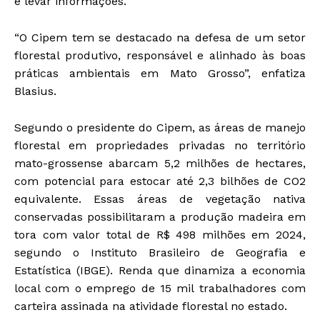
e levar informações.
“O Cipem tem se destacado na defesa de um setor
florestal produtivo, responsável e alinhado às boas
práticas ambientais em Mato Grosso”, enfatiza
Blasius.
Segundo o presidente do Cipem, as áreas de manejo
florestal em propriedades privadas no território
mato-grossense abarcam 5,2 milhões de hectares,
com potencial para estocar até 2,3 bilhões de CO2
equivalente. Essas áreas de vegetação nativa
conservadas possibilitaram a produção madeira em
tora com valor total de R$ 498 milhões em 2024,
segundo o Instituto Brasileiro de Geografia e
Estatística (IBGE). Renda que dinamiza a economia
local com o emprego de 15 mil trabalhadores com
carteira assinada na atividade florestal no estado.