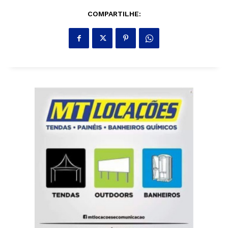
COMPARTILHE: