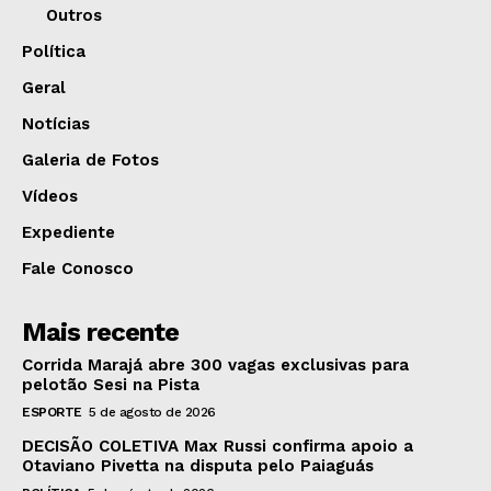
Outros
Política
Geral
Notícias
Galeria de Fotos
Vídeos
Expediente
Fale Conosco
Mais recente
Corrida Marajá abre 300 vagas exclusivas para
pelotão Sesi na Pista
ESPORTE
5 de agosto de 2026
DECISÃO COLETIVA Max Russi confirma apoio a
Otaviano Pivetta na disputa pelo Paiaguás