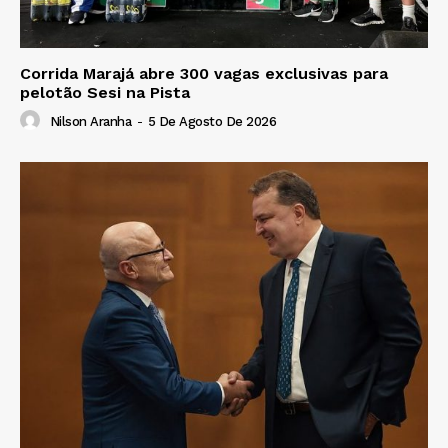
Corrida Marajá abre 300 vagas exclusivas para
pelotão Sesi na Pista
Nilson Aranha
-
5 De Agosto De 2026