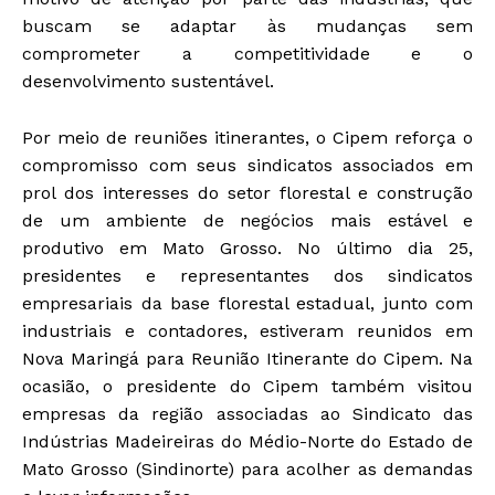
buscam se adaptar às mudanças sem
comprometer a competitividade e o
desenvolvimento sustentável.
Por meio de reuniões itinerantes, o Cipem reforça o
compromisso com seus sindicatos associados em
prol dos interesses do setor florestal e construção
de um ambiente de negócios mais estável e
produtivo em Mato Grosso. No último dia 25,
presidentes e representantes dos sindicatos
empresariais da base florestal estadual, junto com
industriais e contadores, estiveram reunidos em
Nova Maringá para Reunião Itinerante do Cipem. Na
ocasião, o presidente do Cipem também visitou
empresas da região associadas ao Sindicato das
Indústrias Madeireiras do Médio-Norte do Estado de
Mato Grosso (Sindinorte) para acolher as demandas