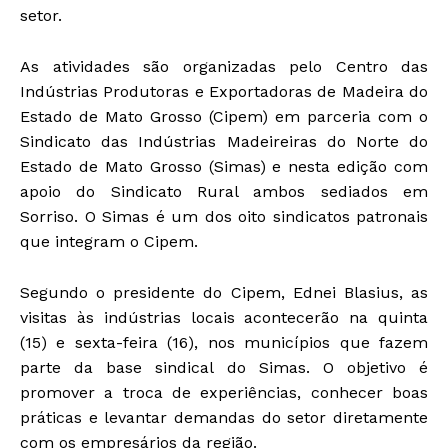
setor.
As atividades são organizadas pelo Centro das
Indústrias Produtoras e Exportadoras de Madeira do
Estado de Mato Grosso (Cipem) em parceria com o
Sindicato das Indústrias Madeireiras do Norte do
Estado de Mato Grosso (Simas) e nesta edição com
apoio do Sindicato Rural ambos sediados em
Sorriso. O Simas é um dos oito sindicatos patronais
que integram o Cipem.
Segundo o presidente do Cipem, Ednei Blasius, as
visitas às indústrias locais acontecerão na quinta
(15) e sexta-feira (16), nos municípios que fazem
parte da base sindical do Simas. O objetivo é
promover a troca de experiências, conhecer boas
práticas e levantar demandas do setor diretamente
com os empresários da região.