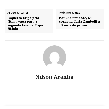
Artigo anterior
Próximo artigo
Esquenta briga pela
Por unanimidade, STF
última vaga para a
condena Carla Zambelli a
segunda fase da Copa
10 anos de prisão
60tinha
Nilson Aranha