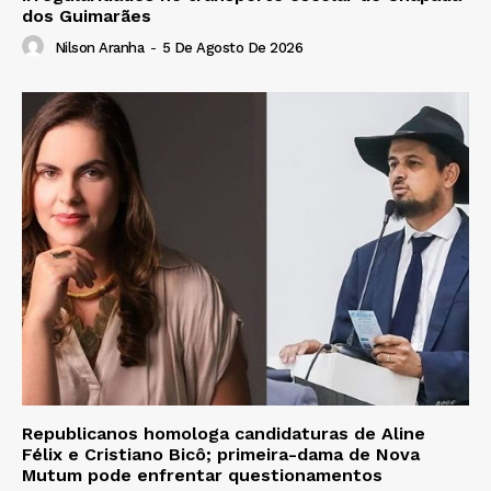
dos Guimarães
Nilson Aranha
-
5 De Agosto De 2026
Republicanos homologa candidaturas de Aline
Félix e Cristiano Bicô; primeira-dama de Nova
Mutum pode enfrentar questionamentos