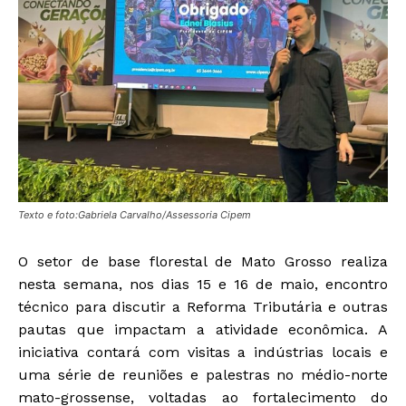
Texto e foto:Gabriela Carvalho/Assessoria Cipem
O setor de base florestal de Mato Grosso realiza
nesta semana, nos dias 15 e 16 de maio, encontro
técnico para discutir a Reforma Tributária e outras
pautas que impactam a atividade econômica. A
iniciativa contará com visitas a indústrias locais e
uma série de reuniões e palestras no médio-norte
mato-grossense, voltadas ao fortalecimento do