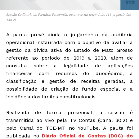
Sessão Ordinária do Plenário Presencial acontece na terça-feira (11) a partir das
14h30
A pauta prevê ainda o julgamento da auditoria
operacional instaurada com o objetivo de avaliar a
gestão da dívida ativa do Estado de Mato Grosso
referente ao período de 2019 a 2023, além de
consulta sobre a legalidade de aplicações
financeiras com recursos do duodécimo, a
classificação e gestão de receitas geradas, a
possibilidade de criação de fundo especial e a
incidência dos limites constitucionais.
Realizada de forma presencial, a sessão é
transmitida ao vivo pela TV Contas (Canal 30.2) e
pelo Canal do TCE-MT no YouTube. A pauta foi
publicada no
Diário Oficial de Contas (DOC) do