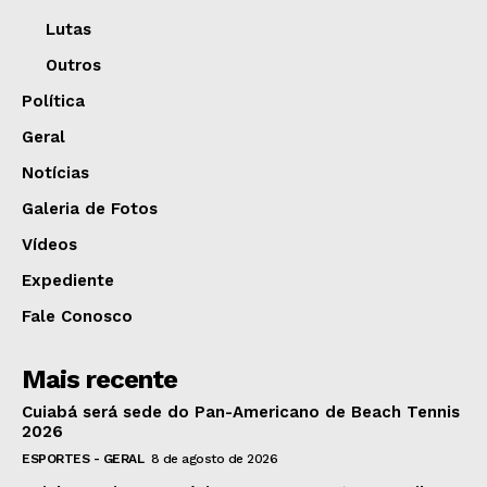
Lutas
Outros
Política
Geral
Notícias
Galeria de Fotos
Vídeos
Expediente
Fale Conosco
Mais recente
Cuiabá será sede do Pan-Americano de Beach Tennis
2026
ESPORTES - GERAL
8 de agosto de 2026