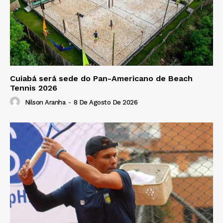
Cuiabá será sede do Pan-Americano de Beach
Tennis 2026
Nilson Aranha
-
8 De Agosto De 2026