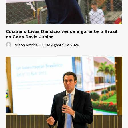
Cuiabano Livas Damázio vence e garante o Brasil
na Copa Davis Junior
Nilson Aranha
-
8 De Agosto De 2026