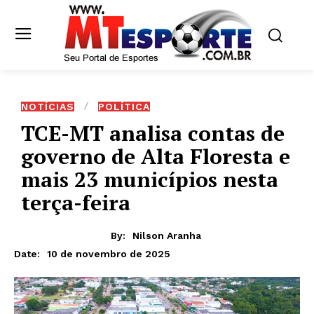
NOTÍCIAS
POLÍTICA
TCE-MT analisa contas de
governo de Alta Floresta e
mais 23 municípios nesta
terça-feira
By:
Nilson Aranha
10 de novembro de 2025
Date: