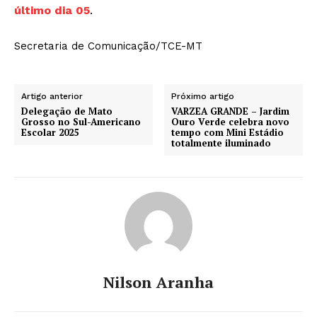
último dia 05
.
Secretaria de Comunicação/TCE-MT
Artigo anterior
Próximo artigo
Delegação de Mato
VARZEA GRANDE – Jardim
Grosso no Sul-Americano
Ouro Verde celebra novo
Escolar 2025
tempo com Mini Estádio
totalmente iluminado
Nilson Aranha