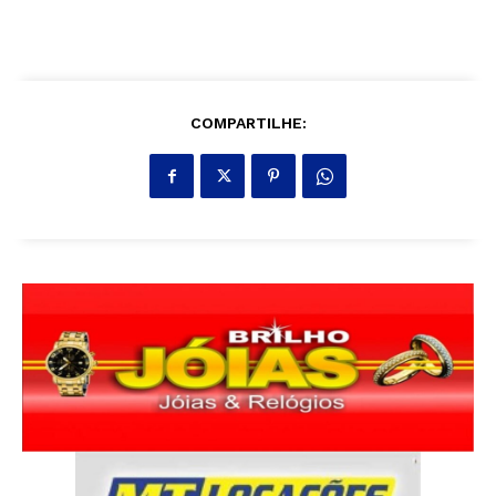
COMPARTILHE: