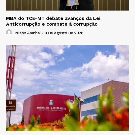
MBA do TCE-MT debate avanços da Lei
Anticorrupção e combate à corrupção
Nilson Aranha
-
8 De Agosto De 2026