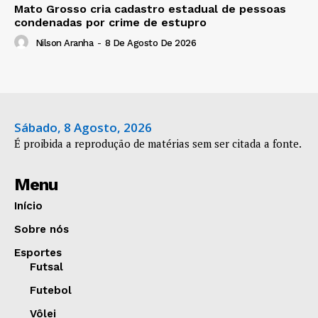
Mato Grosso cria cadastro estadual de pessoas
condenadas por crime de estupro
Nilson Aranha
-
8 De Agosto De 2026
Sábado, 8 Agosto, 2026
É proibida a reprodução de matérias sem ser citada a fonte.
Menu
Início
Sobre nós
Esportes
Futsal
Futebol
Vôlei