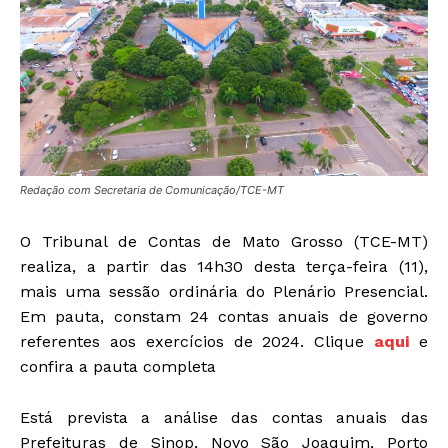
Redação com Secretaria de Comunicação/TCE-MT
O Tribunal de Contas de Mato Grosso (TCE-MT)
realiza, a partir das 14h30 desta terça-feira (11),
mais uma sessão ordinária do Plenário Presencial.
Em pauta, constam 24 contas anuais de governo
referentes aos exercícios de 2024. Clique
aqui
e
confira a pauta completa
Está prevista a análise das contas anuais das
Prefeituras de Sinop, Novo São Joaquim, Porto