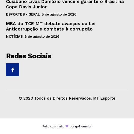
Cuiabano Livas Damázio vence e garante o Brasil na
Copa Davis Junior
ESPORTES - GERAL
8 de agosto de 2026
MBA do TCE-MT debate avanços da Lei
Anticorrupção e combate à corrupção
NOTÍCIAS
8 de agosto de 2026
Redes Sociais
© 2023 Todos os Direitos Reservados. MT Esporte
Feito com muito
por
go7.com.br