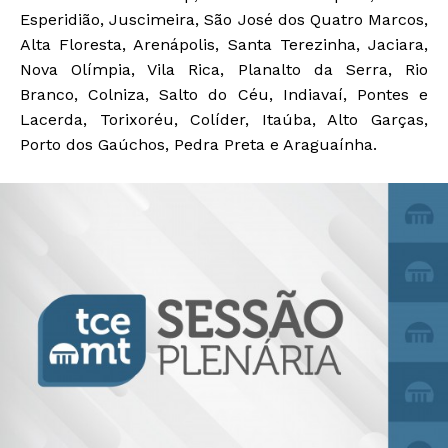
Esperidião, Juscimeira, São José dos Quatro Marcos,
Alta Floresta, Arenápolis, Santa Terezinha, Jaciara,
Nova Olímpia, Vila Rica, Planalto da Serra, Rio
Branco, Colniza, Salto do Céu, Indiavaí, Pontes e
Lacerda, Torixoréu, Colíder, Itaúba, Alto Garças,
Porto dos Gaúchos, Pedra Preta e Araguaínha.