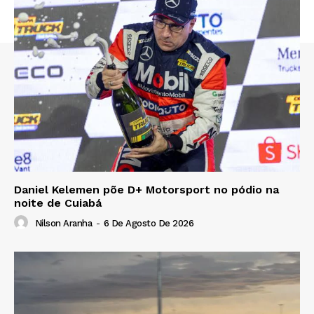
Daniel Kelemen põe D+ Motorsport no pódio na
noite de Cuiabá
Nilson Aranha
-
6 De Agosto De 2026