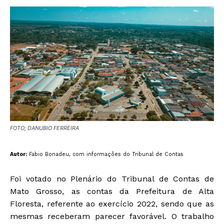
FOTO; DANUBIO FERREIRA
Autor:
Fabio Bonadeu, com informações do Tribunal de Contas
Foi votado no Plenário do Tribunal de Contas de
Mato Grosso, as contas da Prefeitura de Alta
Floresta, referente ao exercício 2022, sendo que as
mesmas receberam parecer favorável. O trabalho