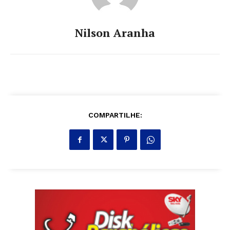
Nilson Aranha
COMPARTILHE: