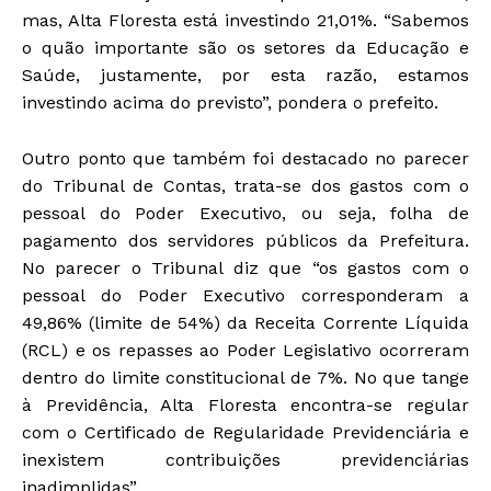
mas, Alta Floresta está investindo 21,01%. “Sabemos
o quão importante são os setores da Educação e
Saúde, justamente, por esta razão, estamos
investindo acima do previsto”, pondera o prefeito.
Outro ponto que também foi destacado no parecer
do Tribunal de Contas, trata-se dos gastos com o
pessoal do Poder Executivo, ou seja, folha de
pagamento dos servidores públicos da Prefeitura.
No parecer o Tribunal diz que “os gastos com o
pessoal do Poder Executivo corresponderam a
49,86% (limite de 54%) da Receita Corrente Líquida
(RCL) e os repasses ao Poder Legislativo ocorreram
dentro do limite constitucional de 7%. No que tange
à Previdência, Alta Floresta encontra-se regular
com o Certificado de Regularidade Previdenciária e
inexistem contribuições previdenciárias
inadimplidas”.