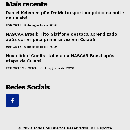
Mais recente
Daniel Kelemen põe D+ Motorsport no pódio na noite
de Cuiabá
ESPORTE
6 de agosto de 2026
NASCAR Brasil: Tito Giaffone destaca aprendizado
após correr pela primeira vez em Cuiabá
ESPORTE
6 de agosto de 2026
Novo líder! Confira tabela da NASCAR Brasil após
etapa de Cuiabá
ESPORTES - GERAL
6 de agosto de 2026
Redes Sociais
© 2023 Todos os Direitos Reservados. MT Esporte