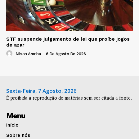
STF suspende julgamento de lei que proíbe jogos
de azar
Nilson Aranha
-
6 De Agosto De 2026
Sexta-Feira, 7 Agosto, 2026
É proibida a reprodução de matérias sem ser citada a fonte.
Menu
Início
Sobre nós