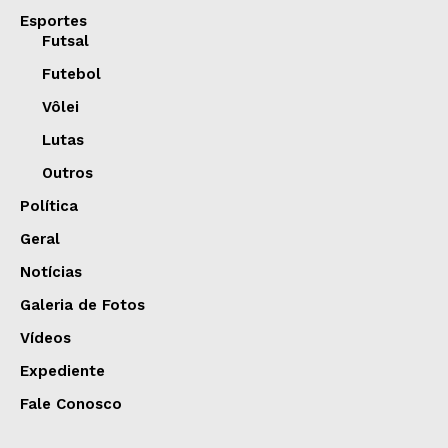
Esportes
Futsal
Futebol
Vôlei
Lutas
Outros
Política
Geral
Notícias
Galeria de Fotos
Vídeos
Expediente
Fale Conosco