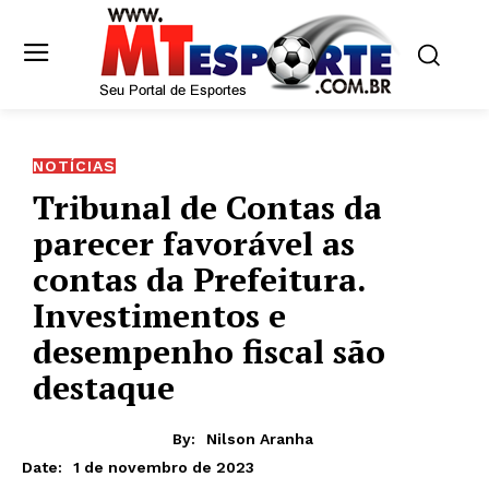
NOTÍCIAS
Tribunal de Contas da
parecer favorável as
contas da Prefeitura.
Investimentos e
desempenho fiscal são
destaque
By:
Nilson Aranha
1 de novembro de 2023
Date: