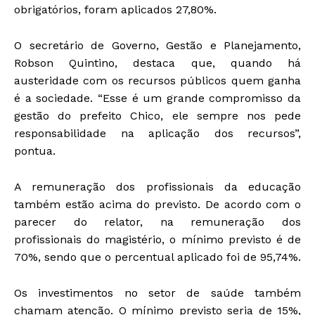
obrigatórios, foram aplicados 27,80%.
O secretário de Governo, Gestão e Planejamento,
Robson Quintino, destaca que, quando há
austeridade com os recursos públicos quem ganha
é a sociedade. “Esse é um grande compromisso da
gestão do prefeito Chico, ele sempre nos pede
responsabilidade na aplicação dos recursos”,
pontua.
A remuneração dos profissionais da educação
também estão acima do previsto. De acordo com o
parecer do relator, na remuneração dos
profissionais do magistério, o mínimo previsto é de
70%, sendo que o percentual aplicado foi de 95,74%.
Os investimentos no setor de saúde também
chamam atenção. O mínimo previsto seria de 15%,