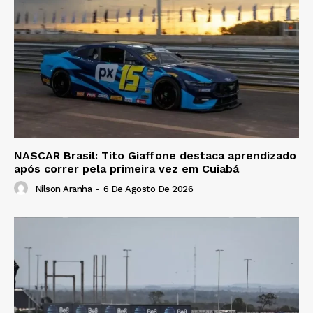
NASCAR Brasil: Tito Giaffone destaca aprendizado
após correr pela primeira vez em Cuiabá
Nilson Aranha
-
6 De Agosto De 2026