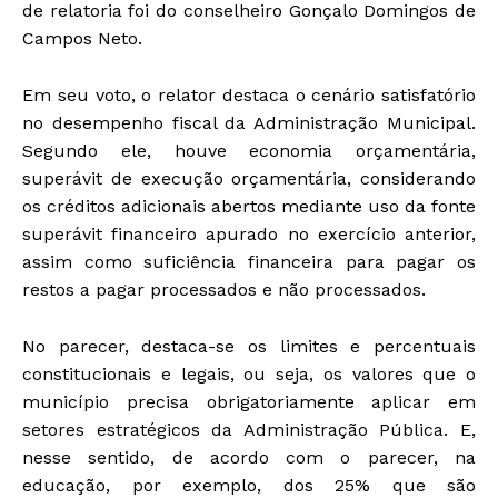
de relatoria foi do conselheiro Gonçalo Domingos de
Campos Neto.
Em seu voto, o relator destaca o cenário satisfatório
no desempenho fiscal da Administração Municipal.
Segundo ele, houve economia orçamentária,
superávit de execução orçamentária, considerando
os créditos adicionais abertos mediante uso da fonte
superávit financeiro apurado no exercício anterior,
assim como suficiência financeira para pagar os
restos a pagar processados e não processados.
No parecer, destaca-se os limites e percentuais
constitucionais e legais, ou seja, os valores que o
município precisa obrigatoriamente aplicar em
setores estratégicos da Administração Pública. E,
nesse sentido, de acordo com o parecer, na
educação, por exemplo, dos 25% que são