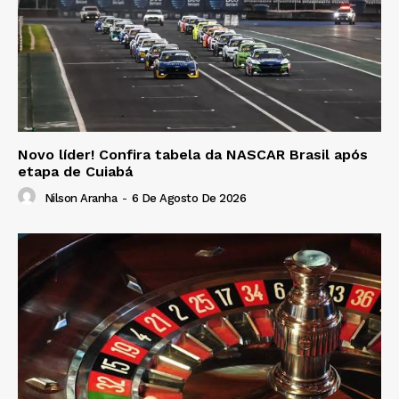
Novo líder! Confira tabela da NASCAR Brasil após
etapa de Cuiabá
Nilson Aranha
-
6 De Agosto De 2026