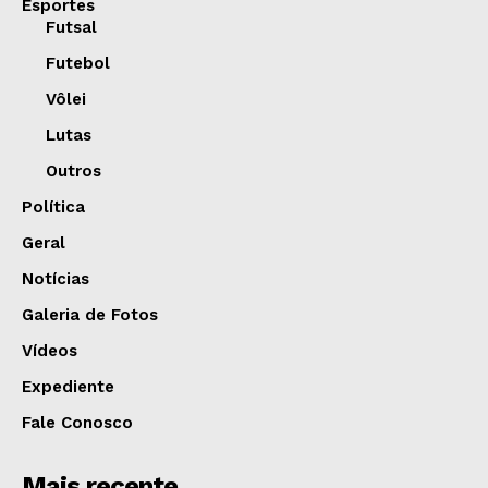
Esportes
Futsal
Futebol
Vôlei
Lutas
Outros
Política
Geral
Notícias
Galeria de Fotos
Vídeos
Expediente
Fale Conosco
Mais recente