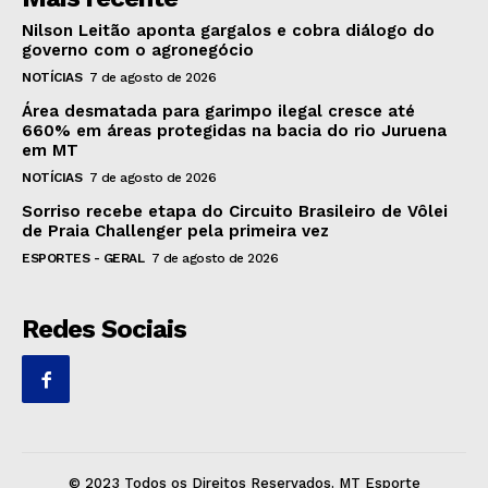
Nilson Leitão aponta gargalos e cobra diálogo do
governo com o agronegócio
NOTÍCIAS
7 de agosto de 2026
Área desmatada para garimpo ilegal cresce até
660% em áreas protegidas na bacia do rio Juruena
em MT
NOTÍCIAS
7 de agosto de 2026
Sorriso recebe etapa do Circuito Brasileiro de Vôlei
de Praia Challenger pela primeira vez
ESPORTES - GERAL
7 de agosto de 2026
Redes Sociais
© 2023 Todos os Direitos Reservados. MT Esporte