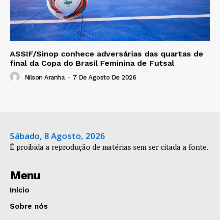
ASSIF/Sinop conhece adversárias das quartas de
final da Copa do Brasil Feminina de Futsal
Nilson Aranha
-
7 De Agosto De 2026
Sábado, 8 Agosto, 2026
É proibida a reprodução de matérias sem ser citada a fonte.
Menu
Início
Sobre nós