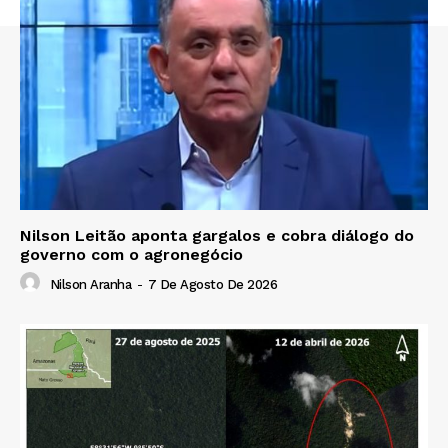
Nilson Leitão aponta gargalos e cobra diálogo do
governo com o agronegócio
Nilson Aranha
-
7 De Agosto De 2026