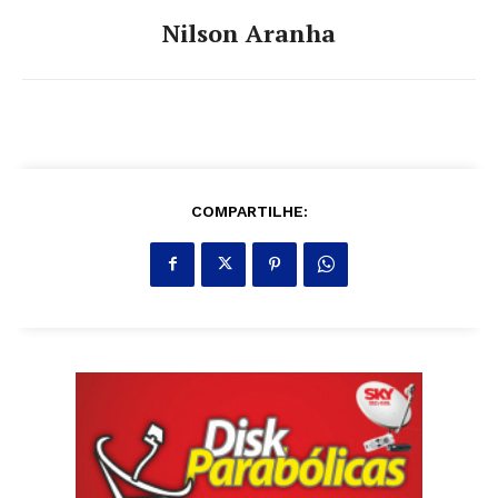
Nilson Aranha
COMPARTILHE: