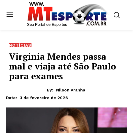
NOTÍCIAS
Virginia Mendes passa
mal e viaja até São Paulo
para exames
By:
Nilson Aranha
3 de fevereiro de 2026
Date: