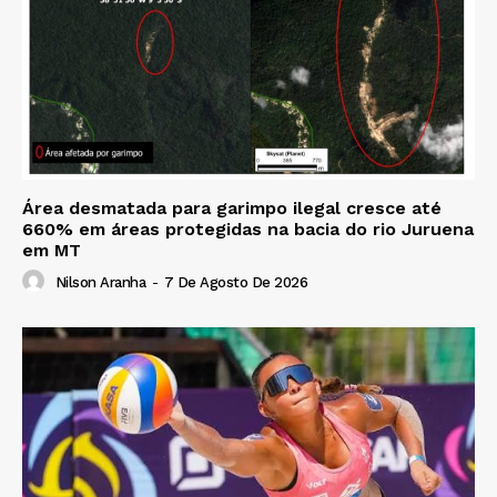
Área desmatada para garimpo ilegal cresce até
660% em áreas protegidas na bacia do rio Juruena
em MT
Nilson Aranha
-
7 De Agosto De 2026