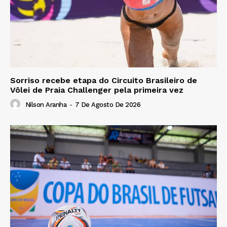
Sorriso recebe etapa do Circuito Brasileiro de
Vôlei de Praia Challenger pela primeira vez
Nilson Aranha
-
7 De Agosto De 2026