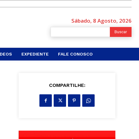
Sábado, 8 Agosto, 2026
Buscar
ÍDEOS
EXPEDIENTE
FALE CONOSCO
COMPARTILHE: