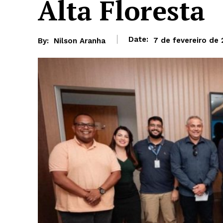
Alta Floresta
Date:
7 de fevereiro de
By:
Nilson Aranha