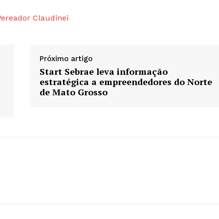
Vereador Claudinei
Próximo artigo
Start Sebrae leva informação
estratégica a empreendedores do Norte
de Mato Grosso