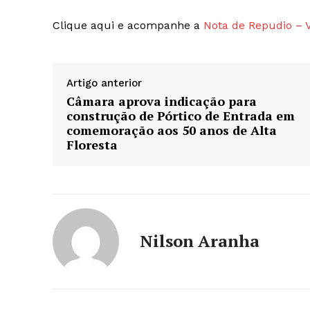
Clique aqui e acompanhe a
Nota de Repudio – 
Artigo anterior
Câmara aprova indicação para
construção de Pórtico de Entrada em
comemoração aos 50 anos de Alta
Floresta
Nilson Aranha