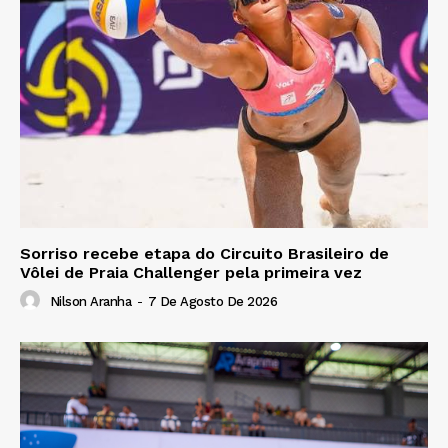
Sorriso recebe etapa do Circuito Brasileiro de
Vôlei de Praia Challenger pela primeira vez
Nilson Aranha
-
7 De Agosto De 2026