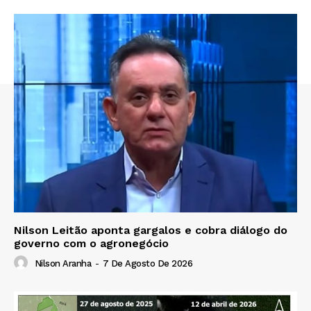
Nilson Leitão aponta gargalos e cobra diálogo do
governo com o agronegócio
Nilson Aranha
-
7 De Agosto De 2026