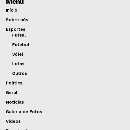
Menu
Início
Sobre nós
Esportes
Futsal
Futebol
Vôlei
Lutas
Outros
Política
Geral
Notícias
Galeria de Fotos
Vídeos