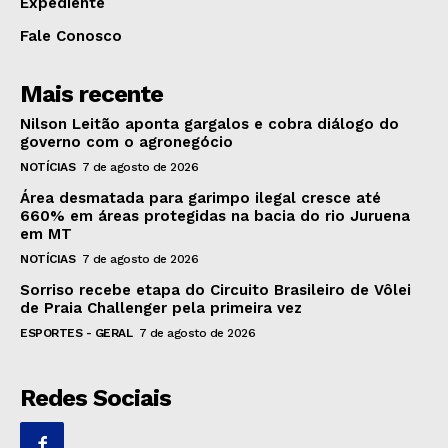
Expediente
Fale Conosco
Mais recente
Nilson Leitão aponta gargalos e cobra diálogo do
governo com o agronegócio
NOTÍCIAS
7 de agosto de 2026
Área desmatada para garimpo ilegal cresce até
660% em áreas protegidas na bacia do rio Juruena
em MT
NOTÍCIAS
7 de agosto de 2026
Sorriso recebe etapa do Circuito Brasileiro de Vôlei
de Praia Challenger pela primeira vez
ESPORTES - GERAL
7 de agosto de 2026
Redes Sociais