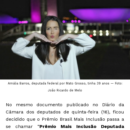
Amália Barros, deputada federal por Mato Grosso, tinha 39 anos — Foto:
João Ricardo de Melo
No mesmo documento publicado no Diário da
Câmara dos deputados de quinta-feira (16), ficou
decidido que o Prêmio Brasil Mais Inclusão passa a
se chamar “
Prêmio Mais Inclusão Deputada