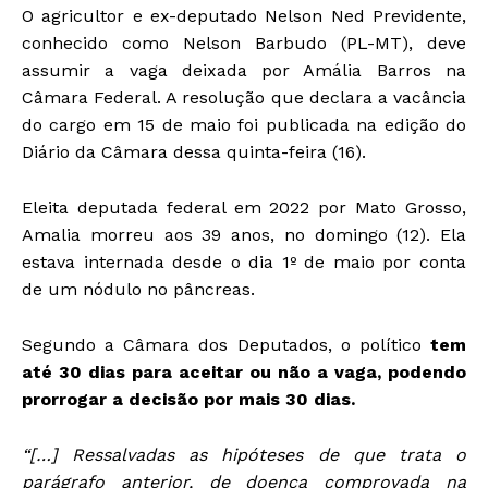
O agricultor e ex-deputado Nelson Ned Previdente,
conhecido como Nelson Barbudo (PL-MT), deve
assumir a vaga deixada por Amália Barros na
Câmara Federal. A resolução que declara a vacância
do cargo em 15 de maio foi publicada na edição do
Diário da Câmara dessa quinta-feira (16).
Eleita deputada federal em 2022 por Mato Grosso,
Amalia morreu aos 39 anos, no domingo (12). Ela
estava internada desde o dia 1º de maio por conta
de um nódulo no pâncreas.
Segundo a Câmara dos Deputados, o político
tem
até 30 dias para aceitar ou não a vaga, podendo
prorrogar a decisão por mais 30 dias.
“[…] Ressalvadas as hipóteses de que trata o
parágrafo anterior, de doença comprovada na