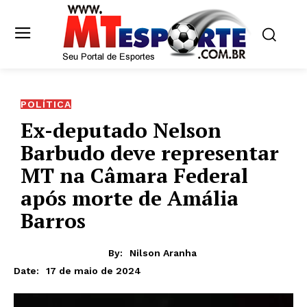
POLÍTICA
Ex-deputado Nelson
Barbudo deve representar
MT na Câmara Federal
após morte de Amália
Barros
By:
Nilson Aranha
17 de maio de 2024
Date: