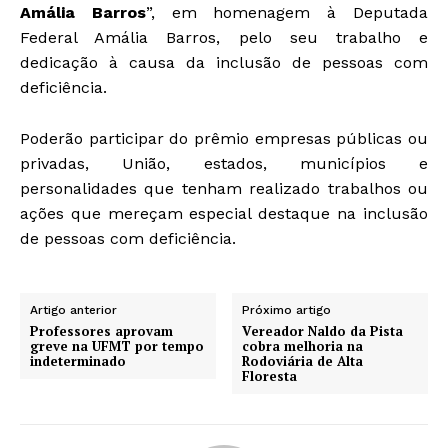
Amália Barros
”, em homenagem à Deputada
Federal Amália Barros, pelo seu trabalho e
dedicação à causa da inclusão de pessoas com
deficiência.
Poderão participar do prêmio empresas públicas ou
privadas, União, estados, municípios e
personalidades que
tenham realizado trabalhos ou
ações que mereçam especial destaque na inclusão
de pessoas com deficiência.
Artigo anterior
Próximo artigo
Professores aprovam
Vereador Naldo da Pista
greve na UFMT por tempo
cobra melhoria na
indeterminado
Rodoviária de Alta
Floresta