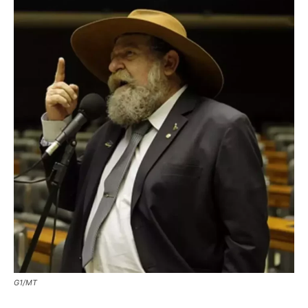
G1/MT