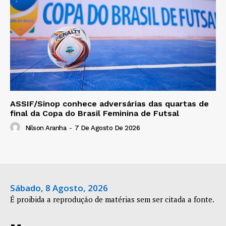
ASSIF/Sinop conhece adversárias das quartas de
final da Copa do Brasil Feminina de Futsal
Nilson Aranha
-
7 De Agosto De 2026
Sábado, 8 Agosto, 2026
É proibida a reprodução de matérias sem ser citada a fonte.