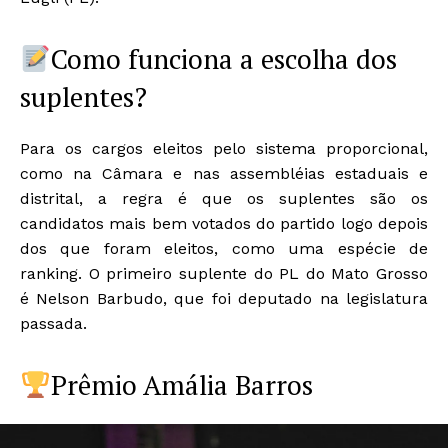
Como funciona a escolha dos
suplentes?
Para os cargos eleitos pelo sistema proporcional,
como na Câmara e nas assembléias estaduais e
distrital, a regra é que os suplentes são os
candidatos mais bem votados do partido logo depois
dos que foram eleitos, como uma espécie de
ranking. O primeiro suplente do PL do Mato Grosso
é Nelson Barbudo, que foi deputado na legislatura
passada.
Prêmio Amália Barros