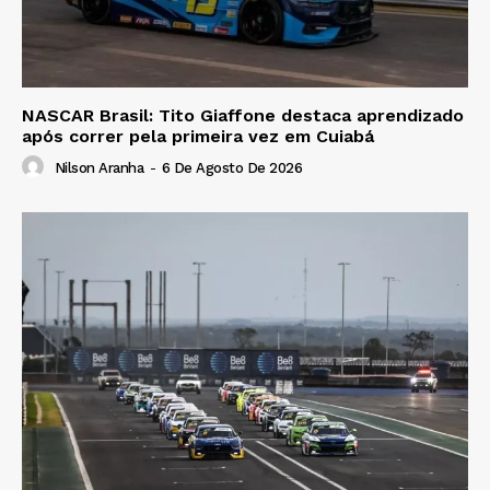
NASCAR Brasil: Tito Giaffone destaca aprendizado
após correr pela primeira vez em Cuiabá
Nilson Aranha
-
6 De Agosto De 2026