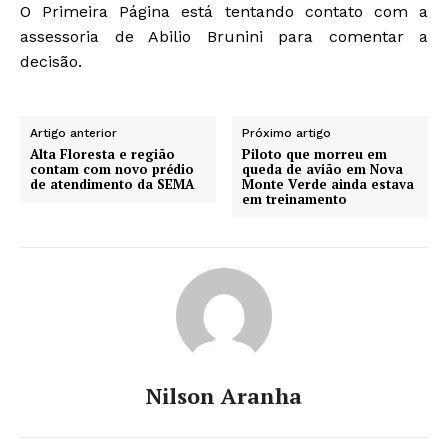
O Primeira Página está tentando contato com a
assessoria de Abilio Brunini para comentar a
decisão.
Artigo anterior
Próximo artigo
Alta Floresta e região
Piloto que morreu em
contam com novo prédio
queda de avião em Nova
de atendimento da SEMA
Monte Verde ainda estava
em treinamento
Nilson Aranha