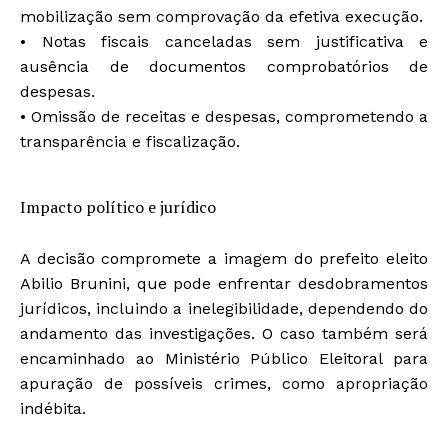
mobilização sem comprovação da efetiva execução.
• Notas fiscais canceladas sem justificativa e
ausência de documentos comprobatórios de
despesas.
• Omissão de receitas e despesas, comprometendo a
transparência e fiscalização.
Impacto político e jurídico
A decisão compromete a imagem do prefeito eleito
Abilio Brunini, que pode enfrentar desdobramentos
jurídicos, incluindo a inelegibilidade, dependendo do
andamento das investigações. O caso também será
encaminhado ao Ministério Público Eleitoral para
apuração de possíveis crimes, como apropriação
indébita.