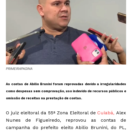
PRIMEIRAPAGINA
As contas de Abilio Brunini foram reprovadas devido a irregularidades
como despesas sem comprovação, uso indevido de recursos públicos e
omissão de receitas na prestação de contas.
O juiz eleitoral da 55ª Zona Eleitoral de
Cuiabá,
Alex
Nunes de Figueiredo, reprovou as contas de
campanha do prefeito eleito Abilio Brunini, do PL,