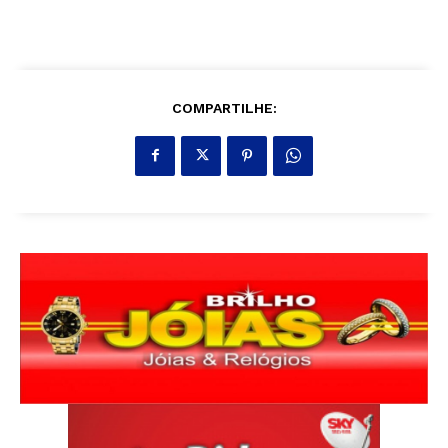
COMPARTILHE: