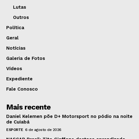
Lutas
Outros
Política
Geral
Notícias
Galeria de Fotos
Vídeos
Expediente
Fale Conosco
Mais recente
Daniel Kelemen põe D+ Motorsport no pódio na noite
de Cuiabá
ESPORTE
6 de agosto de 2026