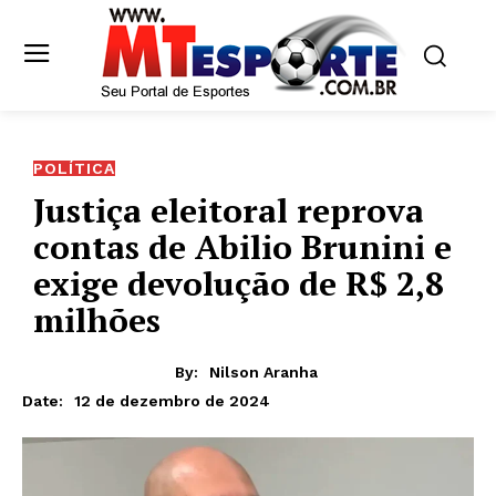
POLÍTICA
Justiça eleitoral reprova
contas de Abilio Brunini e
exige devolução de R$ 2,8
milhões
By:
Nilson Aranha
12 de dezembro de 2024
Date: