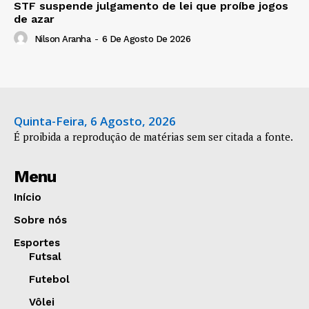
STF suspende julgamento de lei que proíbe jogos
de azar
Nilson Aranha
-
6 De Agosto De 2026
Quinta-Feira, 6 Agosto, 2026
É proibida a reprodução de matérias sem ser citada a fonte.
Menu
Início
Sobre nós
Esportes
Futsal
Futebol
Vôlei