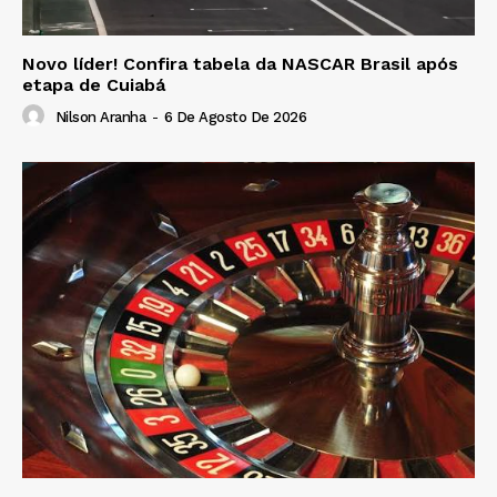
Novo líder! Confira tabela da NASCAR Brasil após
etapa de Cuiabá
Nilson Aranha
-
6 De Agosto De 2026