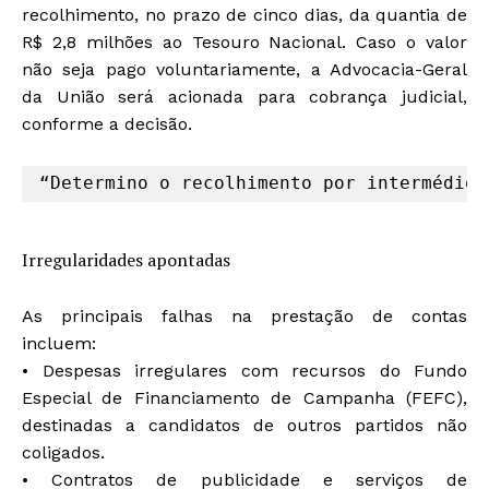
recolhimento, no prazo de cinco dias, da quantia de
R$ 2,8 milhões ao Tesouro Nacional. Caso o valor
não seja pago voluntariamente, a Advocacia-Geral
da União será acionada para cobrança judicial,
conforme a decisão.
“Determino o recolhimento por intermédio 
Irregularidades apontadas
As principais falhas na prestação de contas
incluem:
• Despesas irregulares com recursos do Fundo
Especial de Financiamento de Campanha (FEFC),
destinadas a candidatos de outros partidos não
coligados.
• Contratos de publicidade e serviços de