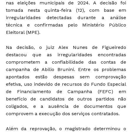
nas eleições municipais de 2024. A decisão foi
tomada nesta quinta-feira (12), com base em
irregularidades detectadas durante a análise
técnica e confirmadas pelo Ministério Público
Eleitoral (MPE).
Na decisão, o juiz Alex Nunes de Figueiredo
destacou que as irregularidades encontradas
comprometem a confiabilidade das contas de
campanha de Abilio Brunini. Entre os problemas
apontados estão despesas sem comprovação
efetiva, uso indevido de recursos do Fundo Especial
de Financiamento de Campanha (FEFC) em
benefício de candidatos de outros partidos não
coligados, e a ausência de documentos que
comprovem a execução dos serviços contratados.
Além da reprovação, o magistrado determinou o