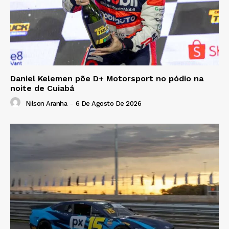
Daniel Kelemen põe D+ Motorsport no pódio na
noite de Cuiabá
Nilson Aranha
-
6 De Agosto De 2026