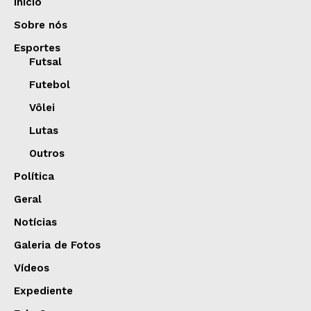
Início
Sobre nós
Esportes
Futsal
Futebol
Vôlei
Lutas
Outros
Política
Geral
Notícias
Galeria de Fotos
Vídeos
Expediente