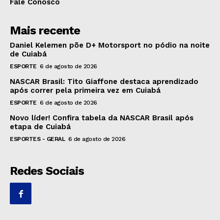
Fale Conosco
Mais recente
Daniel Kelemen põe D+ Motorsport no pódio na noite
de Cuiabá
ESPORTE
6 de agosto de 2026
NASCAR Brasil: Tito Giaffone destaca aprendizado
após correr pela primeira vez em Cuiabá
ESPORTE
6 de agosto de 2026
Novo líder! Confira tabela da NASCAR Brasil após
etapa de Cuiabá
ESPORTES - GERAL
6 de agosto de 2026
Redes Sociais