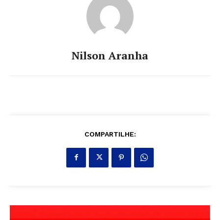
Nilson Aranha
COMPARTILHE: