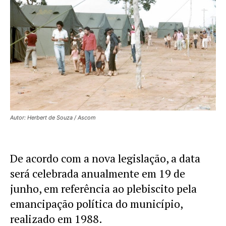
Autor: Herbert de Souza / Ascom
De acordo com a nova legislação, a data
será celebrada anualmente em 19 de
junho, em referência ao plebiscito pela
emancipação política do município,
realizado em 1988.