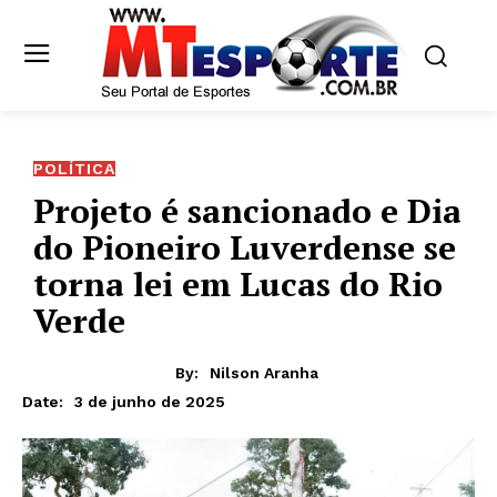
POLÍTICA
Projeto é sancionado e Dia
do Pioneiro Luverdense se
torna lei em Lucas do Rio
Verde
By:
Nilson Aranha
3 de junho de 2025
Date: