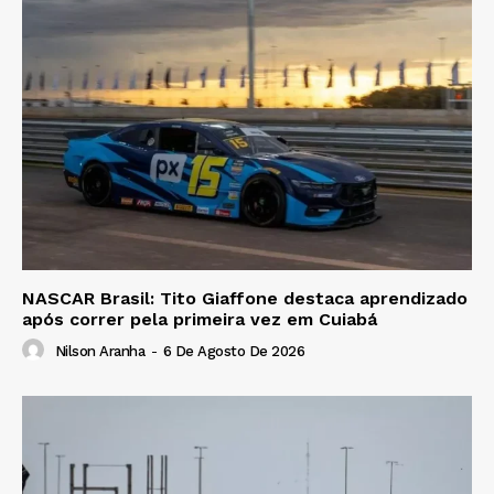
NASCAR Brasil: Tito Giaffone destaca aprendizado
após correr pela primeira vez em Cuiabá
Nilson Aranha
-
6 De Agosto De 2026