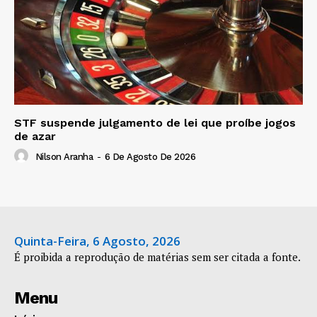
STF suspende julgamento de lei que proíbe jogos
de azar
Nilson Aranha
-
6 De Agosto De 2026
Quinta-Feira, 6 Agosto, 2026
É proibida a reprodução de matérias sem ser citada a fonte.
Menu