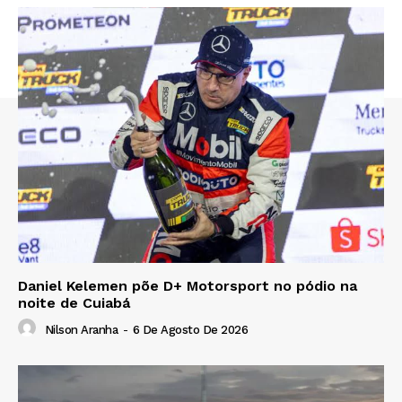
Daniel Kelemen põe D+ Motorsport no pódio na
noite de Cuiabá
Nilson Aranha
-
6 De Agosto De 2026