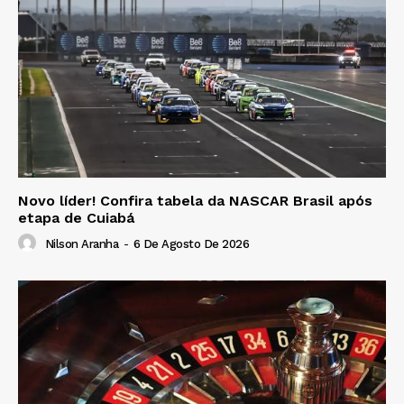
Novo líder! Confira tabela da NASCAR Brasil após
etapa de Cuiabá
Nilson Aranha
-
6 De Agosto De 2026