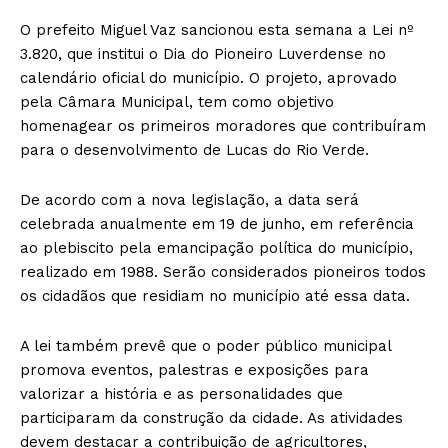
O prefeito Miguel Vaz sancionou esta semana a Lei nº
3.820, que institui o Dia do Pioneiro Luverdense no
calendário oficial do município. O projeto, aprovado
pela Câmara Municipal, tem como objetivo
homenagear os primeiros moradores que contribuíram
para o desenvolvimento de Lucas do Rio Verde.
De acordo com a nova legislação, a data será
celebrada anualmente em 19 de junho, em referência
ao plebiscito pela emancipação política do município,
realizado em 1988. Serão considerados pioneiros todos
os cidadãos que residiam no município até essa data.
A lei também prevê que o poder público municipal
promova eventos, palestras e exposições para
valorizar a história e as personalidades que
participaram da construção da cidade. As atividades
devem destacar a contribuição de agricultores,