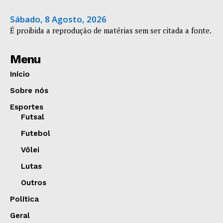
Sábado, 8 Agosto, 2026
É proibida a reprodução de matérias sem ser citada a fonte.
Menu
Início
Sobre nós
Esportes
Futsal
Futebol
Vôlei
Lutas
Outros
Política
Geral