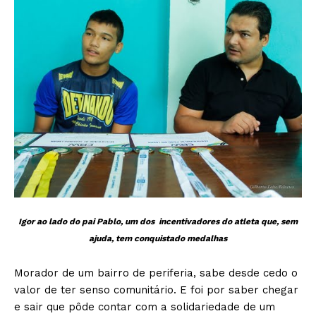
Igor ao lado do pai Pablo, um dos incentivadores do atleta que, sem
ajuda, tem conquistado medalhas
Morador de um bairro de periferia, sabe desde cedo o
valor de ter senso comunitário. E foi por saber chegar
e sair que pôde contar com a solidariedade de um