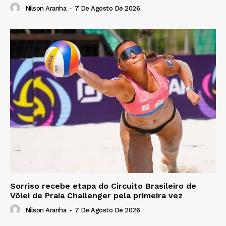
Nilson Aranha
-
7 De Agosto De 2026
Sorriso recebe etapa do Circuito Brasileiro de
Vôlei de Praia Challenger pela primeira vez
Nilson Aranha
-
7 De Agosto De 2026