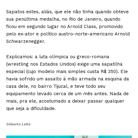
Sapatos estes, aliás, que ele não tinha quando obteve
sua penúltima medalha, no Rio de Janeiro, quando
ficou em segundo lugar no Arnold Class, promovido
pelo ex-ator e político austro-norte-americano Arnold
Schwarzenegger.
Explicamos: a luta olímpica ou greco-romana
(wrestling nos Estados Unidos) exige uma sapatilha
especial (cujo modelo mais simples custa R$ 350). Ele
havia sofrido um assalto à mão armada na esquina da
casa dele, no bairro Tijucal, e teve todo seu
equipamento levado cerca de um mês antes. Nada de
mais, pra ele, acostumado a deixar passar qualquer
que seja a dificuldade.
Gilberto Leite