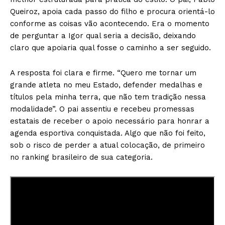
Queiroz, apoia cada passo do filho e procura orientá-lo
conforme as coisas vão acontecendo. Era o momento
de perguntar a Igor qual seria a decisão, deixando
claro que apoiaria qual fosse o caminho a ser seguido.
A resposta foi clara e firme. “Quero me tornar um
grande atleta no meu Estado, defender medalhas e
títulos pela minha terra, que não tem tradição nessa
modalidade”. O pai assentiu e recebeu promessas
estatais de receber o apoio necessário para honrar a
agenda esportiva conquistada. Algo que não foi feito,
sob o risco de perder a atual colocação, de primeiro
no ranking brasileiro de sua categoria.