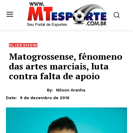
SLIDESHOW
Matogrossense, fênomeno
das artes marciais, luta
contra falta de apoio
By:
Nilson Aranha
9 de dezembro de 2016
Date: