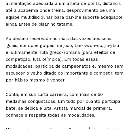
alimentação adequada a um atleta de ponta, distância
até a academia onde treina, desprovimento de uma
equipe multidisciplinar para dar-lhe suporte adequado)
ainda antes de pisar no tatame.
Ao destino reservado no mais das vezes aos seus
iguais, ele opõe golpes, de judô, tae-kwon-do, jiu-jitsu
e, ultimamente, luta greco-romana (para efeitos de
competição, luta olímpica). Em todas essas
modalidades, participa de campeonatos e, mesmo sem
esquecer o velho ditado do importante é competir, tem
por hábito mesmo é vencer.
Conta, em sua curta carreira, com mais de 50
medalhas conquistadas. Em tudo por quanto participa,
bate, se dedica e luta. Artista marcial de primeira,
conhece e respeita todas as modalidades.