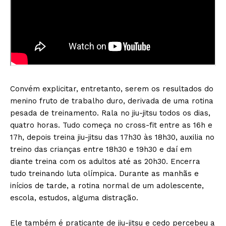
Convém explicitar, entretanto, serem os resultados do
menino fruto de trabalho duro, derivada de uma rotina
pesada de treinamento. Rala no jiu-jitsu todos os dias,
quatro horas. Tudo começa no cross-fit entre as 16h e
17h, depois treina jiu-jitsu das 17h30 às 18h30, auxilia no
treino das crianças entre 18h30 e 19h30 e daí em
diante treina com os adultos até as 20h30. Encerra
tudo treinando luta olímpica. Durante as manhãs e
inícios de tarde, a rotina normal de um adolescente,
escola, estudos, alguma distração.
Ele também é praticante de jiu-jitsu e cedo percebeu a