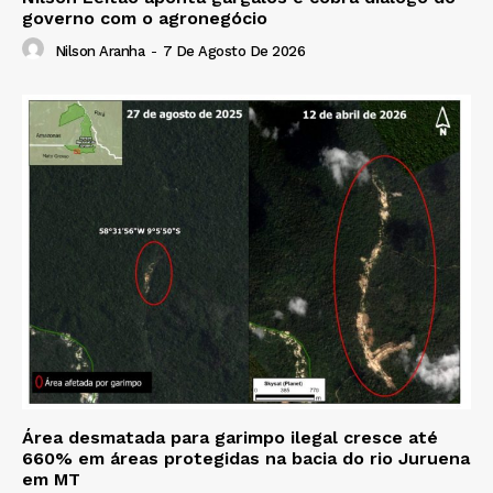
governo com o agronegócio
Nilson Aranha
-
7 De Agosto De 2026
Área desmatada para garimpo ilegal cresce até
660% em áreas protegidas na bacia do rio Juruena
em MT