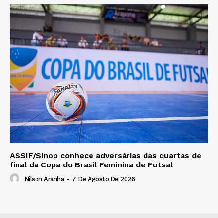
ASSIF/Sinop conhece adversárias das quartas de
final da Copa do Brasil Feminina de Futsal
Nilson Aranha
-
7 De Agosto De 2026