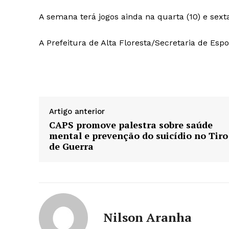
A semana terá jogos ainda na quarta (10) e sexta
A Prefeitura de Alta Floresta/Secretaria de Espo
Artigo anterior
CAPS promove palestra sobre saúde
mental e prevenção do suicídio no Tiro
de Guerra
Nilson Aranha