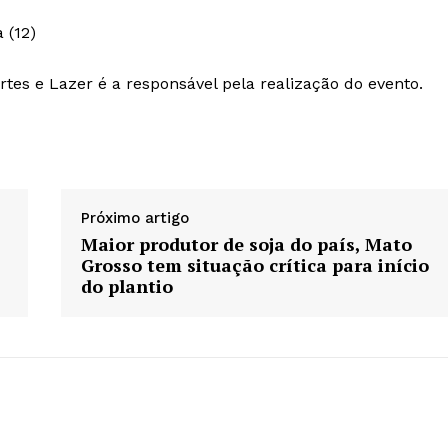
 (12)
rtes e Lazer é a responsável pela realização do evento.
Próximo artigo
Maior produtor de soja do país, Mato
Grosso tem situação crítica para início
do plantio