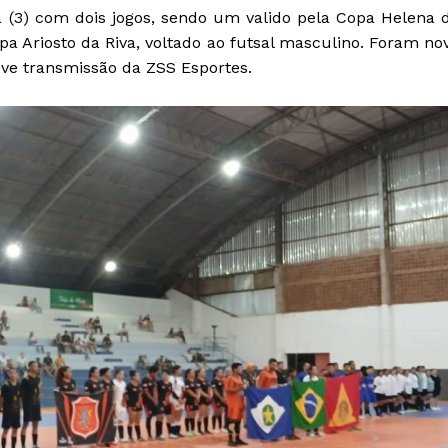
a (3) com dois jogos, sendo um valido pela Copa Helena 
opa Ariosto da Riva, voltado ao futsal masculino. Foram no
ve transmissão da ZSS Esportes.