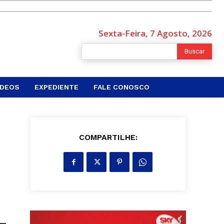
Sexta-Feira, 7 Agosto, 2026
Buscar
ÍDEOS
EXPEDIENTE
FALE CONOSCO
COMPARTILHE: