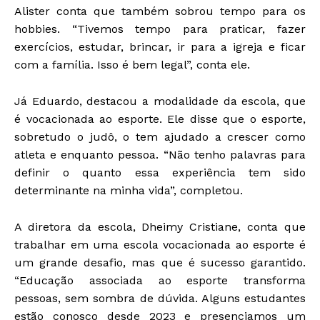
Alister conta que também sobrou tempo para os
hobbies. “Tivemos tempo para praticar, fazer
exercícios, estudar, brincar, ir para a igreja e ficar
com a família. Isso é bem legal”, conta ele.
Já Eduardo, destacou a modalidade da escola, que
é vocacionada ao esporte. Ele disse que o esporte,
sobretudo o judô, o tem ajudado a crescer como
atleta e enquanto pessoa. “Não tenho palavras para
definir o quanto essa experiência tem sido
determinante na minha vida”, completou.
A diretora da escola, Dheimy Cristiane, conta que
trabalhar em uma escola vocacionada ao esporte é
um grande desafio, mas que é sucesso garantido.
“Educação associada ao esporte transforma
pessoas, sem sombra de dúvida. Alguns estudantes
estão conosco desde 2023 e presenciamos um