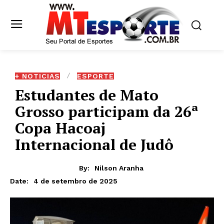
+ NOTICIAS
ESPORTE
Estudantes de Mato
Grosso participam da 26ª
Copa Hacoaj
Internacional de Judô
By:
Nilson Aranha
4 de setembro de 2025
Date: