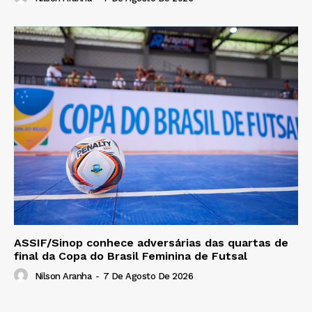
ASSIF/Sinop conhece adversárias das quartas de
final da Copa do Brasil Feminina de Futsal
Nilson Aranha
-
7 De Agosto De 2026