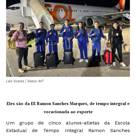
Laís Soares | Seduc-MT
Eles são da EE Ramon Sanches Marques, de tempo integral e
vocacionada ao esporte
Um grupo de cinco alunos-atletas da Escola
Estadual de Tempo Integral Ramon Sanches