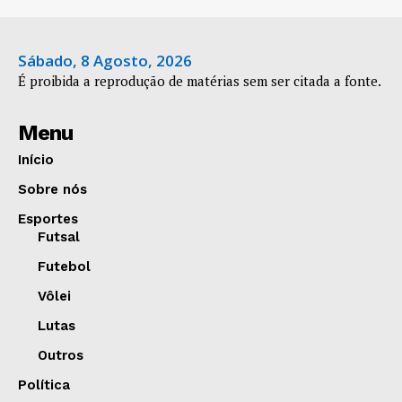
Sábado, 8 Agosto, 2026
É proibida a reprodução de matérias sem ser citada a fonte.
Menu
Início
Sobre nós
Esportes
Futsal
Futebol
Vôlei
Lutas
Outros
Política