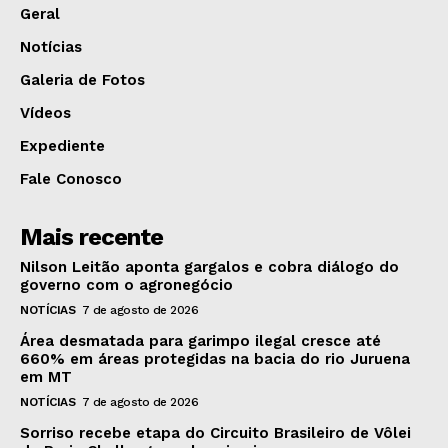
Geral
Notícias
Galeria de Fotos
Vídeos
Expediente
Fale Conosco
Mais recente
Nilson Leitão aponta gargalos e cobra diálogo do
governo com o agronegócio
NOTÍCIAS
7 de agosto de 2026
Área desmatada para garimpo ilegal cresce até
660% em áreas protegidas na bacia do rio Juruena
em MT
NOTÍCIAS
7 de agosto de 2026
Sorriso recebe etapa do Circuito Brasileiro de Vôlei