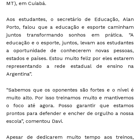
MT), em Cuiabá.
Aos estudantes, o secretário de Educação, Alan
Porto, falou que a educação e esporte caminham
juntos transformando sonhos em prática. “A
educação e o esporte, juntos, levam aos estudantes
a oportunidade de conhecerem novas pessoas,
estados e países. Estou muito feliz por eles estarem
representando a rede estadual de ensino na
Argentina”.
“Sabemos que os oponentes são fortes e o nível é
muito alto. Por isso treinamos muito e mantivemos
o foco até agora. Posso garantir que estamos
prontos para defender e encher de orgulho a nossa
escola”, comentou Davi.
Apesar de dedicarem muito tempo aos treinos,