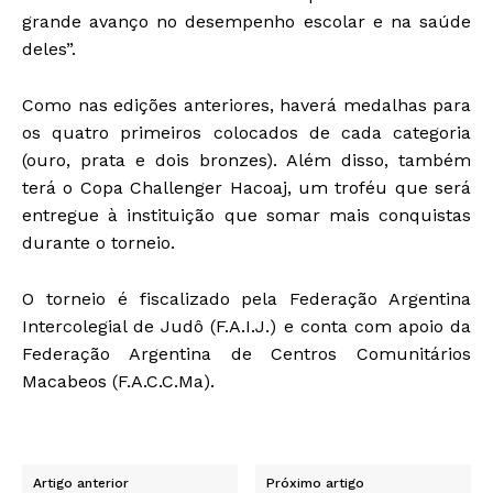
grande avanço no desempenho escolar e na saúde
deles”.
Como nas edições anteriores, haverá medalhas para
os quatro primeiros colocados de cada categoria
(ouro, prata e dois bronzes). Além disso, também
terá o Copa Challenger Hacoaj, um troféu que será
entregue à instituição que somar mais conquistas
durante o torneio.
O torneio é fiscalizado pela Federação Argentina
Intercolegial de Judô (F.A.I.J.) e conta com apoio da
Federação Argentina de Centros Comunitários
Macabeos (F.A.C.C.Ma).
Artigo anterior
Próximo artigo