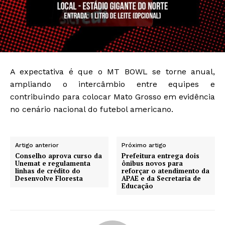
A expectativa é que o MT BOWL se torne anual,
ampliando o intercâmbio entre equipes e
contribuindo para colocar Mato Grosso em evidência
no cenário nacional do futebol americano.
Artigo anterior
Próximo artigo
Conselho aprova curso da
Prefeitura entrega dois
Unemat e regulamenta
ônibus novos para
linhas de crédito do
reforçar o atendimento da
Desenvolve Floresta
APAE e da Secretaria de
Educação