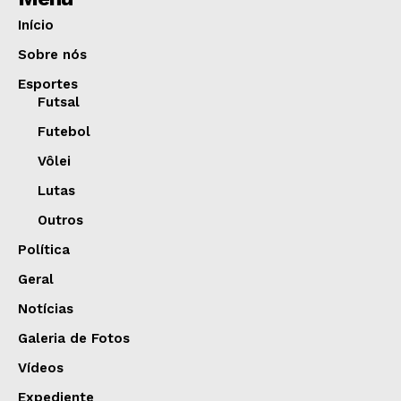
Início
Sobre nós
Esportes
Futsal
Futebol
Vôlei
Lutas
Outros
Política
Geral
Notícias
Galeria de Fotos
Vídeos
Expediente