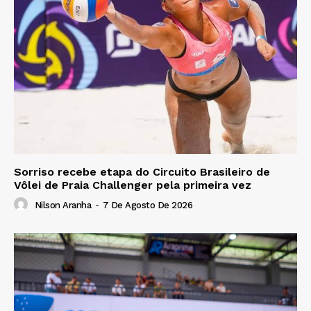
Sorriso recebe etapa do Circuito Brasileiro de
Vôlei de Praia Challenger pela primeira vez
Nilson Aranha
-
7 De Agosto De 2026