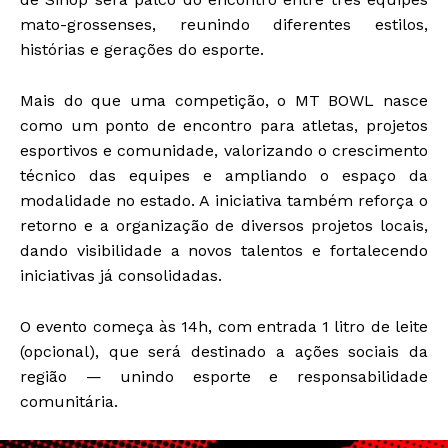
mato-grossenses, reunindo diferentes estilos,
histórias e gerações do esporte.
Mais do que uma competição, o MT BOWL nasce
como um ponto de encontro para atletas, projetos
esportivos e comunidade, valorizando o crescimento
técnico das equipes e ampliando o espaço da
modalidade no estado. A iniciativa também reforça o
retorno e a organização de diversos projetos locais,
dando visibilidade a novos talentos e fortalecendo
iniciativas já consolidadas.
O evento começa às 14h, com entrada 1 litro de leite
(opcional), que será destinado a ações sociais da
região — unindo esporte e responsabilidade
comunitária.