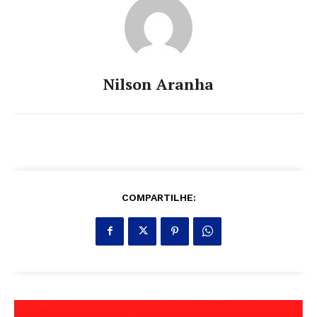
Nilson Aranha
COMPARTILHE: