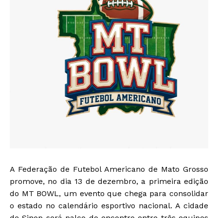
A Federação de Futebol Americano de Mato Grosso
promove, no dia 13 de dezembro, a primeira edição
do MT BOWL, um evento que chega para consolidar
o estado no calendário esportivo nacional. A cidade
de Sinop será palco do encontro entre três equipes