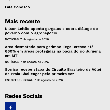
Fale Conosco
Mais recente
Nilson Leitão aponta gargalos e cobra diálogo do
governo com o agronegócio
NOTÍCIAS
7 de agosto de 2026
Área desmatada para garimpo ilegal cresce até
660% em áreas protegidas na bacia do rio Juruena
em MT
NOTÍCIAS
7 de agosto de 2026
Sorriso recebe etapa do Circuito Brasileiro de Vôlei
de Praia Challenger pela primeira vez
ESPORTES - GERAL
7 de agosto de 2026
Redes Sociais