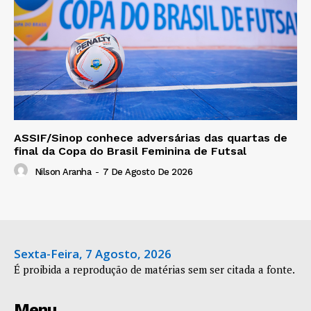
ASSIF/Sinop conhece adversárias das quartas de
final da Copa do Brasil Feminina de Futsal
Nilson Aranha
-
7 De Agosto De 2026
Sexta-Feira, 7 Agosto, 2026
É proibida a reprodução de matérias sem ser citada a fonte.
Menu