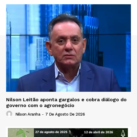
Nilson Leitão aponta gargalos e cobra diálogo do
governo com o agronegócio
Nilson Aranha
-
7 De Agosto De 2026