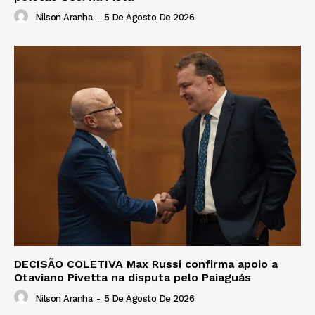
Nilson Aranha
-
5 De Agosto De 2026
DECISÃO COLETIVA Max Russi confirma apoio a
Otaviano Pivetta na disputa pelo Paiaguás
Nilson Aranha
-
5 De Agosto De 2026