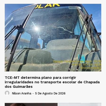
TCE-MT determina plano para corrigir
irregularidades no transporte escolar de Chapada
dos Guimarães
Nilson Aranha
-
5 De Agosto De 2026