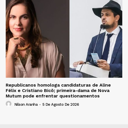
Republicanos homologa candidaturas de Aline
Félix e Cristiano Bicô; primeira-dama de Nova
Mutum pode enfrentar questionamentos
Nilson Aranha
-
5 De Agosto De 2026