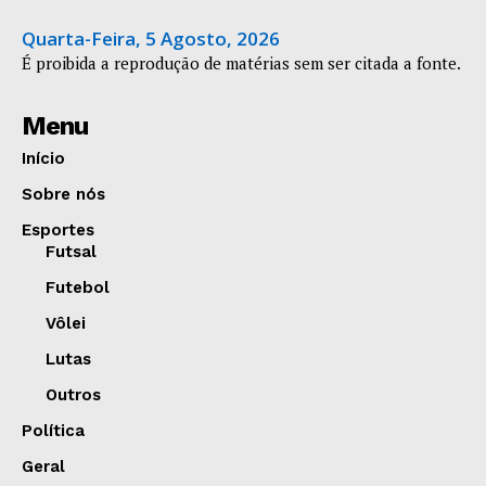
Quarta-Feira, 5 Agosto, 2026
É proibida a reprodução de matérias sem ser citada a fonte.
Menu
Início
Sobre nós
Esportes
Futsal
Futebol
Vôlei
Lutas
Outros
Política
Geral