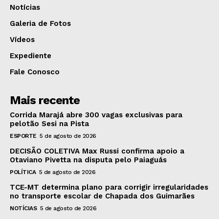
Notícias
Galeria de Fotos
Vídeos
Expediente
Fale Conosco
Mais recente
Corrida Marajá abre 300 vagas exclusivas para
pelotão Sesi na Pista
ESPORTE
5 de agosto de 2026
DECISÃO COLETIVA Max Russi confirma apoio a
Otaviano Pivetta na disputa pelo Paiaguás
POLÍTICA
5 de agosto de 2026
TCE-MT determina plano para corrigir irregularidades
no transporte escolar de Chapada dos Guimarães
NOTÍCIAS
5 de agosto de 2026