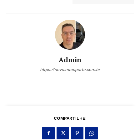
Admin
https://novo.mtesporte.com.br
COMPARTILHE: