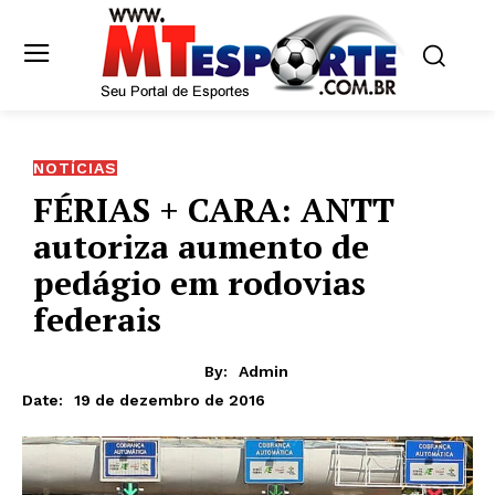
NOTÍCIAS
FÉRIAS + CARA: ANTT
autoriza aumento de
pedágio em rodovias
federais
By:
Admin
19 de dezembro de 2016
Date: