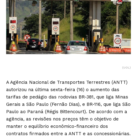
(UOL)
A Agência Nacional de Transportes Terrestres (ANTT)
autorizou na última sexta-feira (16) o aumento das
tarifas de pedágio das rodovias BR-381, que liga Minas
Gerais a São Paulo (Fernão Dias), e BR-116, que liga São
Paulo ao Paraná (Régis Bittencourt). De acordo com a
agência, as revisões nos preços têm o objetivo de
manter o equilíbrio econômico-financeiro dos
contratos firmados entre a ANTT e as concessionárias.