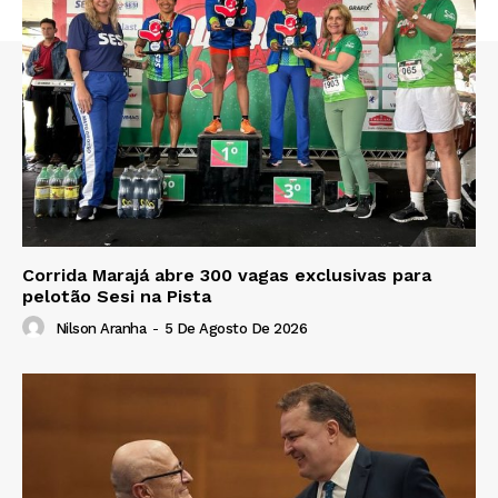
Corrida Marajá abre 300 vagas exclusivas para
pelotão Sesi na Pista
Nilson Aranha
-
5 De Agosto De 2026