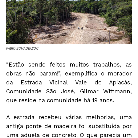
FABIO BONADEU/DC
“Estão sendo feitos muitos trabalhos, as
obras não param!”, exemplifica o morador
da Estrada Vicinal Vale do Apiacás,
Comunidade São José, Gilmar Wittmann,
que reside na comunidade há 19 anos.
A estrada recebeu várias melhorias, uma
antiga ponte de madeira foi substituída por
uma aduela de concreto. O que parecia um