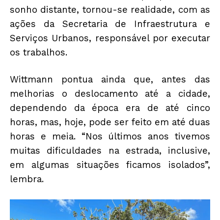
sonho distante, tornou-se realidade, com as
ações da Secretaria de Infraestrutura e
Serviços Urbanos, responsável por executar
os trabalhos.
Wittmann pontua ainda que, antes das
melhorias o deslocamento até a cidade,
dependendo da época era de até cinco
horas, mas, hoje, pode ser feito em até duas
horas e meia. “Nos últimos anos tivemos
muitas dificuldades na estrada, inclusive,
em algumas situações ficamos isolados”,
lembra.