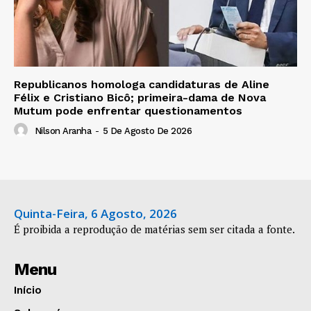
Republicanos homologa candidaturas de Aline
Félix e Cristiano Bicô; primeira-dama de Nova
Mutum pode enfrentar questionamentos
Nilson Aranha
-
5 De Agosto De 2026
Quinta-Feira, 6 Agosto, 2026
É proibida a reprodução de matérias sem ser citada a fonte.
Menu
Início