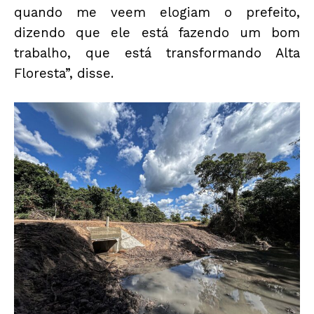
quando me veem elogiam o prefeito,
dizendo que ele está fazendo um bom
trabalho, que está transformando Alta
Floresta”, disse.