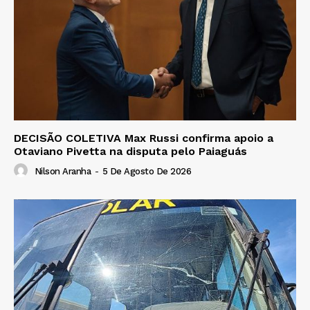
DECISÃO COLETIVA Max Russi confirma apoio a
Otaviano Pivetta na disputa pelo Paiaguás
Nilson Aranha
-
5 De Agosto De 2026