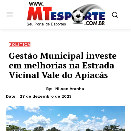
POLÍTICA
Gestão Municipal investe
em melhorias na Estrada
Vicinal Vale do Apiacás
By:
Nilson Aranha
27 de dezembro de 2023
Date: