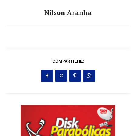
Nilson Aranha
COMPARTILHE: