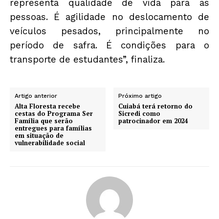
representa qualidade de vida para as
pessoas. É agilidade no deslocamento de
veículos pesados, principalmente no
período de safra. É condições para o
transporte de estudantes”, finaliza.
Artigo anterior
Próximo artigo
Alta Floresta recebe
Cuiabá terá retorno do
cestas do Programa Ser
Sicredi como
Família que serão
patrocinador em 2024
entregues para famílias
em situação de
vulnerabilidade social