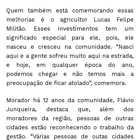
Quem também está comemorando essas
melhorias é o agricultor Lucas Felipe
Militão. Esses investimentos tem um
significado especial para ele, pois, ele
nasceu e cresceu na comunidade. “Nasci
aqui e a gente sofreu muito aqui na estrada,
e hoje, em qualquer época do ano,
podemos chegar e não temos mais a
preocupação de ficar atolado”, comemora.
Morador há 12 anos da comunidade, Flávio
Junqueira, destaca que, além dos
moradores da região, pessoas de outras
cidades estão reconhecendo o trabalho da
gestão. “Várias pessoas de outas cidades