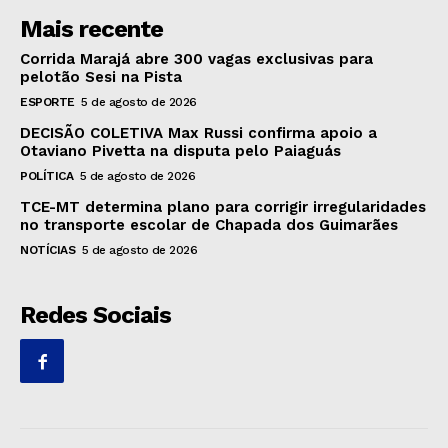
Mais recente
Corrida Marajá abre 300 vagas exclusivas para
pelotão Sesi na Pista
ESPORTE
5 de agosto de 2026
DECISÃO COLETIVA Max Russi confirma apoio a
Otaviano Pivetta na disputa pelo Paiaguás
POLÍTICA
5 de agosto de 2026
TCE-MT determina plano para corrigir irregularidades
no transporte escolar de Chapada dos Guimarães
NOTÍCIAS
5 de agosto de 2026
Redes Sociais