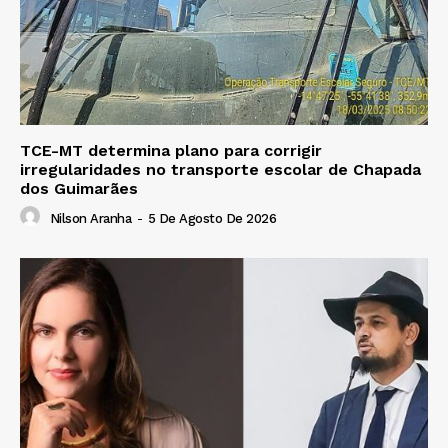
TCE-MT determina plano para corrigir
irregularidades no transporte escolar de Chapada
dos Guimarães
Nilson Aranha
-
5 De Agosto De 2026