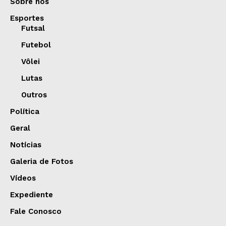
Sobre nós
Esportes
Futsal
Futebol
Vôlei
Lutas
Outros
Política
Geral
Notícias
Galeria de Fotos
Vídeos
Expediente
Fale Conosco