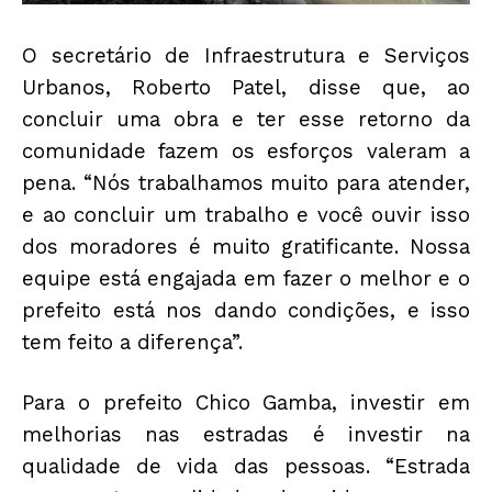
O secretário de Infraestrutura e Serviços
Urbanos, Roberto Patel, disse que, ao
concluir uma obra e ter esse retorno da
comunidade fazem os esforços valeram a
pena. “Nós trabalhamos muito para atender,
e ao concluir um trabalho e você ouvir isso
dos moradores é muito gratificante. Nossa
equipe está engajada em fazer o melhor e o
prefeito está nos dando condições, e isso
tem feito a diferença”.
Para o prefeito Chico Gamba, investir em
melhorias nas estradas é investir na
qualidade de vida das pessoas. “Estrada