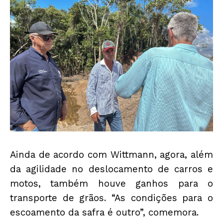
Ainda de acordo com Wittmann, agora, além
da agilidade no deslocamento de carros e
motos, também houve ganhos para o
transporte de grãos. “As condições para o
escoamento da safra é outro”, comemora.